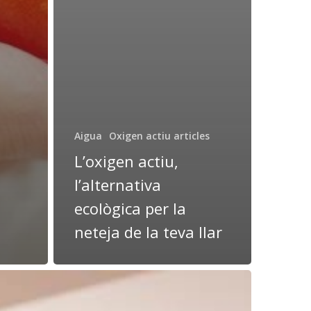
Aigua
Oxigen actiu articles
L’oxigen actiu,
l’alternativa
ecològica per la
neteja de la teva llar