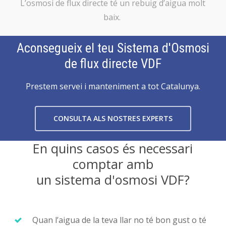
L’osmosi de flux directe té un rebuig d’aigua molt
baix.
Aconsegueix el teu Sistema d'Osmosi
de flux directe VDF
Prestem servei i manteniment a tot Catalunya.
CONSULTA ALS NOSTRES EXPERTS
En quins casos és necessari
comptar amb
un sistema d'osmosi VDF?
Quan l’aigua de la teva llar no té bon gust o té