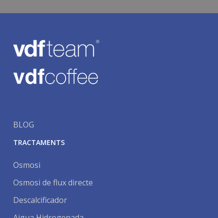
BLOG
TRACTAMENTS
Osmosi
Osmosi de flux directe
Descalcificador
Aigua Hidrogenada