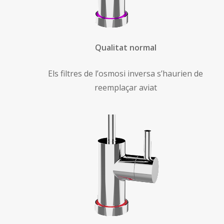
Qualitat normal
Els filtres de l’osmosi inversa s’haurien de
reemplaçar aviat