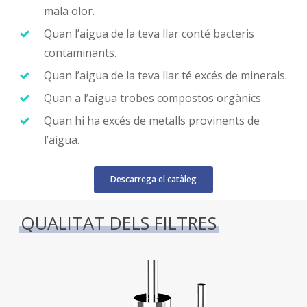
mala olor.
Quan l’aigua de la teva llar conté bacteris
contaminants.
Quan l’aigua de la teva llar té excés de minerals.
Quan a l’aigua trobes compostos orgànics.
Quan hi ha excés de metalls provinents de
l’aigua.
Descarrega el catàleg
QUALITAT DELS FILTRES