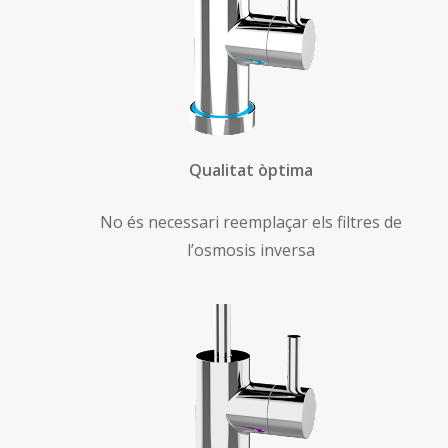
Qualitat òptima
No és necessari reemplaçar els filtres de
l’osmosis inversa