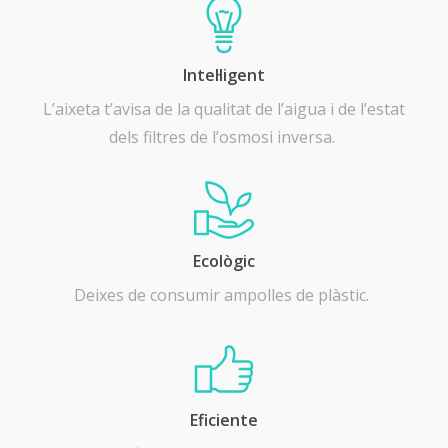
Intel·ligent
L’aixeta t’avisa de la qualitat de l’aigua i de l’estat
dels filtres de l’osmosi inversa.
Ecològic
Deixes de consumir ampolles de plàstic.
Eficiente