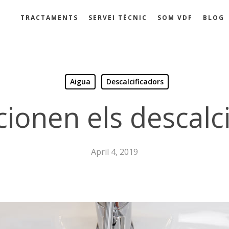
TRACTAMENTS
SERVEI TÈCNIC
SOM VDF
BLOG
Aigua
Descalcificadors
ionen els descalci
April 4, 2019