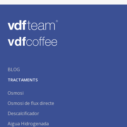
BLOG
TRACTAMENTS
Osmosi
Osmosi de flux directe
Descalcificador
Aigua Hidrogenada