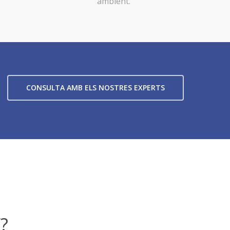
ambient.
CONSULTA AMB ELS NOSTRES EXPERTS
?