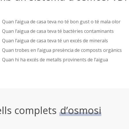
Quan l’aigua de casa teva no té bon gust o té mala olor
Quan l’aigua de casa teva té bactèries contaminants
Quan l’aigua de casa teva té un excés de minerals
Quan trobes en l’aigua presència de composts orgànics
Quan hi ha excés de metalls provinents de l’aigua
ells complets
d’osmosi