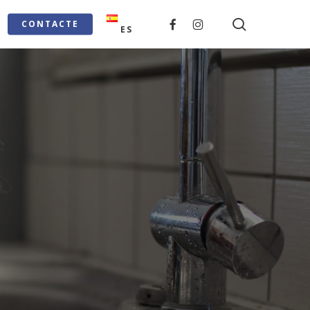
search
FACEBOOK
INSTAGRAM
CONTACTE
ES