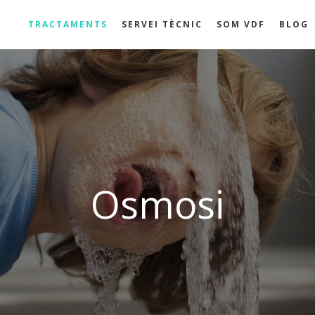
TRACTAMENTS
SERVEI TÈCNIC
SOM VDF
BLOG
Osmosi