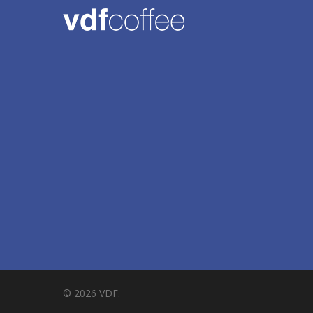
© 2026 VDF.