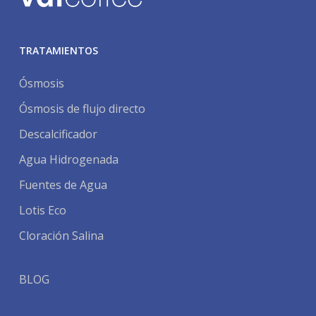
TRATAMIENTOS
Ósmosis
Ósmosis de flujo directo
Descalcificador
Agua Hidrogenada
Fuentes de Agua
Lotis Eco
Cloración Salina
BLOG