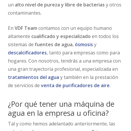
un
alto nivel de pureza y libre de bacterias
y otros
contaminantes.
En
VDF Team
contamos con un equipo humano
altamente
cualificado y especializado
en todos los
sistemas de
fuentes de agua
,
ósmosis
y
descalcificadores
, tanto para empresas como para
hogares. Con nosotros, tendrás a una empresa con
una gran trayectoria profesional, especializada en
tratamientos del agua
y también en la prestación
de servicios de
venta de purificadores de aire
.
¿Por qué tener una máquina de
agua en la empresa u oficina?
Tal y como hemos adelantado anteriormente, las