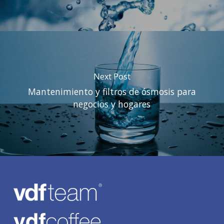
Next Post
Mantenimiento y filtros de ósmosis para
negocios y hogares