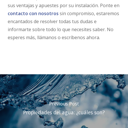
sus ventajas y apuestes por su instalación. Ponte en
contacto con nosotros
sin compromiso, estaremos
encantados de resolver todas tus dudas e
informarte sobre todo lo que necesites saber. No
esperes más, llámanos o escríbenos ahora.
Previous Post
Propiedades del agua: ¿cuáles son?