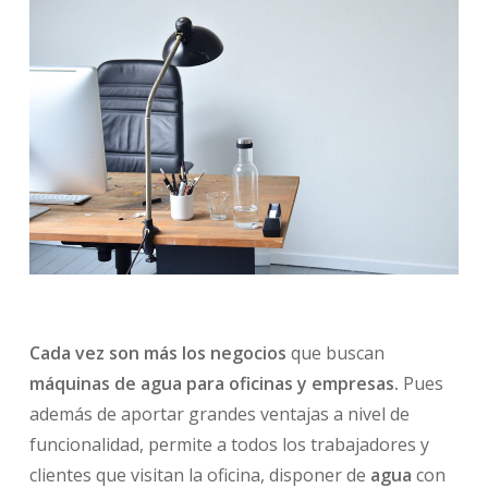
Cada vez son más los negocios
que buscan
máquinas de agua para oficinas y empresas.
Pues
además de aportar grandes ventajas a nivel de
funcionalidad, permite a todos los trabajadores y
clientes que visitan la oficina, disponer de
agua
con