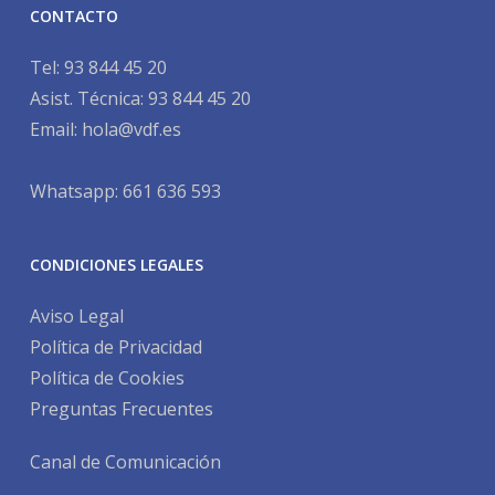
CONTACTO
Tel:
93 844 45 20
Asist. Técnica:
93 844 45 20
Email:
hola@vdf.es
Whatsapp: 661 636 593
CONDICIONES LEGALES
Aviso Legal
Política de Privacidad
Política de Cookies
Preguntas Frecuentes
Canal de Comunicación