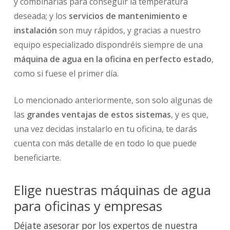
y combinarlas para conseguir la temperatura
deseada; y los
servicios de mantenimiento e
instalación
son muy rápidos, y gracias a nuestro
equipo especializado dispondréis siempre de una
máquina de agua en la oficina en perfecto estado
,
como si fuese el primer día.
Lo mencionado anteriormente, son solo algunas de
las
grandes ventajas de estos sistemas
, y es que,
una vez decidas instalarlo en tu oficina, te darás
cuenta con más detalle de en todo lo que puede
beneficiarte.
Elige nuestras máquinas de agua
para oficinas y empresas
Déjate asesorar por los expertos de nuestra