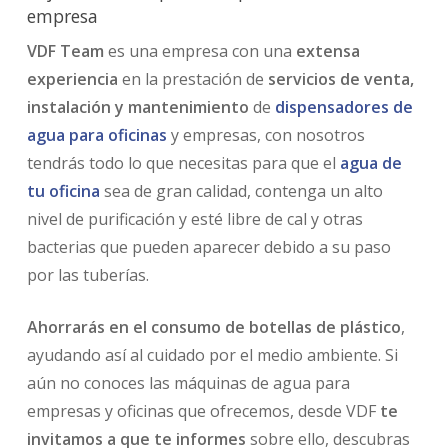
empresa
VDF Team
es una empresa con una
extensa
experiencia
en la prestación de
servicios de venta,
instalación y mantenimiento
de
dispensadores de
agua para oficinas
y empresas, con nosotros
tendrás todo lo que necesitas para que el
agua de
tu oficina
sea de gran calidad, contenga un alto
nivel de purificación y esté libre de cal y otras
bacterias que pueden aparecer debido a su paso
por las tuberías.
Ahorrarás en el consumo de botellas de plástico
,
ayudando así al cuidado por el medio ambiente. Si
aún no conoces las máquinas de agua para
empresas y oficinas que ofrecemos, desde VDF
te
invitamos a que te informes
sobre ello, descubras