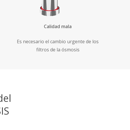
Calidad mala
Es necesario el cambio urgente de los
filtros de la ósmosis
del
IS