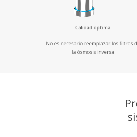
Calidad óptima
No es necesario reemplazar los filtros 
la ósmosis inversa
Pr
s