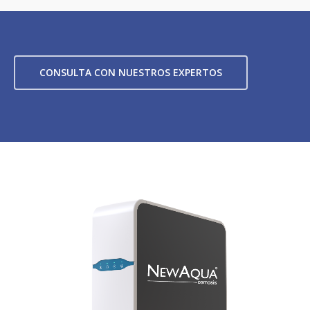
CONSULTA CON NUESTROS EXPERTOS