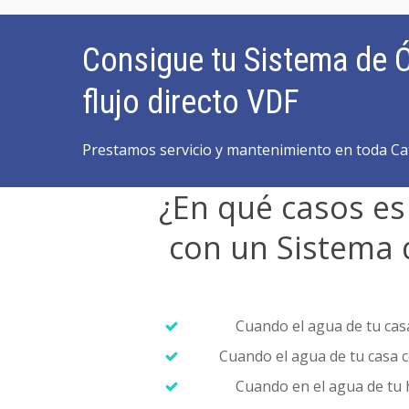
Consigue tu Sistema de 
flujo directo VDF
Prestamos servicio y mantenimiento en toda Ca
¿En qué casos es
con un Sistema 
Cuando el agua de tu casa
Cuando el agua de tu casa 
Cuando en el agua de tu 