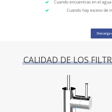
Cuando encuentras en el agua
Cuando hay exceso de m
Descarga e
CALIDAD DE LOS FILT