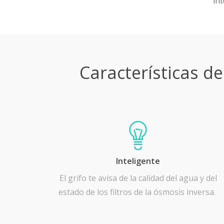
int
Características d
Inteligente
El grifo te avisa de la calidad del agua y del
estado de los filtros de la ósmosis inversa.