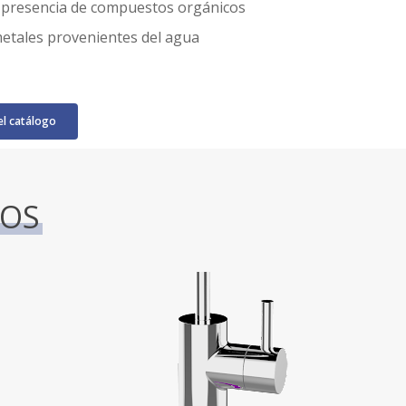
 presencia de compuestos orgánicos
etales provenientes del agua
l catálogo
ROS