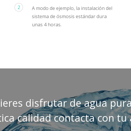
2
A modo de ejemplo, la instalación del
sistema de ósmosis estándar dura
unas 4 horas.
uieres disfrutar de agua pura
ica calidad contacta con tu