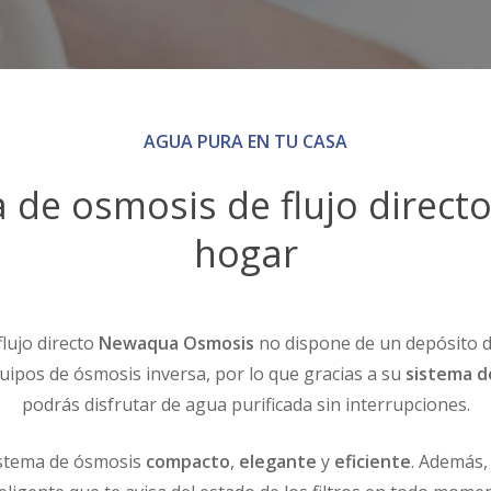
AGUA PURA EN TU CASA
 de osmosis de flujo directo
hogar
lujo directo
Newaqua Osmosis
no dispone de un depósito 
uipos de ósmosis inversa, por lo que gracias a su
sistema de
podrás disfrutar de agua purificada
sin interrupciones.
stema de ósmosis
compacto
,
elegante
y
eficiente
. Además, 