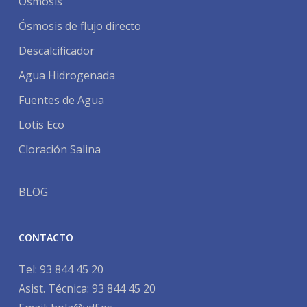
Ósmosis
Ósmosis de flujo directo
Descalcificador
Agua Hidrogenada
Fuentes de Agua
Lotis Eco
Cloración Salina
BLOG
CONTACTO
Tel:
93 844 45 20
Asist. Técnica:
93 844 45 20