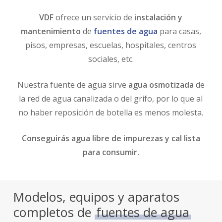
VDF
ofrece un servicio de
instalación y
mantenimiento
de
fuentes de agua
para casas,
pisos, empresas, escuelas, hospitales, centros
sociales, etc.
Nuestra fuente de agua sirve
agua osmotizada
de
la red de agua canalizada o del grifo, por lo que al
no haber reposición de botella es menos molesta.
Conseguirás agua libre de impurezas y cal lista
para consumir.
Modelos, equipos y aparatos
completos de
fuentes de agua