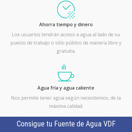
Ahorra tiempo y dinero
Los usuarios tendrán acceso a agua al lado de su
puesto de trabajo o sitio público de manera libre y
gratuita.
Agua fría y agua caliente
Nos permite tener agua según necesitemos, de la
máxima calidad.
Consigue tu Fuente de Agua VDF