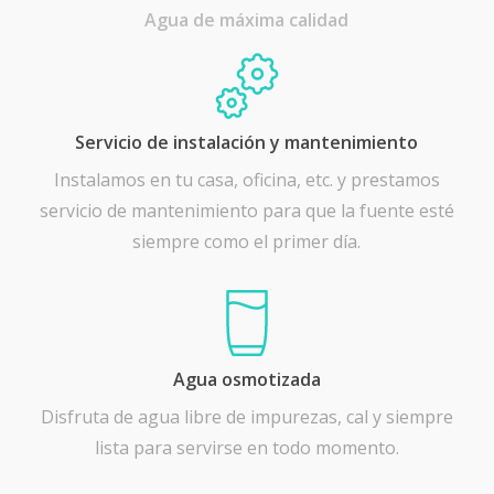
Agua de máxima calidad
Servicio de instalación y mantenimiento
Instalamos en tu casa, oficina, etc. y prestamos
servicio de mantenimiento para que la fuente esté
siempre como el primer día.
Agua osmotizada
Disfruta de agua libre de impurezas, cal y siempre
lista para servirse en todo momento.