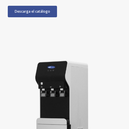
Descarga el catálogo