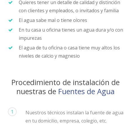
Quieres tener un detalle de calidad y distinción
con clientes y empleados, o invitados y familia
El agua sabe mal o tiene olores
En tu casa u oficina tienes un agua dura y/o con
impurezas
El agua de tu oficina o casa tiene muy altos los
niveles de calcio y magnesio
Procedimiento de instalación de
nuestras de
Fuentes de Agua
1
Nuestros técnicos instalan la fuente de agua
en tu domicilio, empresa, colegio, etc.