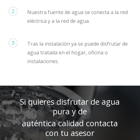
2
Nuestra fuente de agua se conecta a la red
eléctrica y a la red de agua.
3
Tras la instalación ya se puede disfrutar de
agua tratada en el hogar, oficina o
instalaciones.
Si quieres disfrutar de agua
pura y de
auténtica calidad contacta
con tu asesor