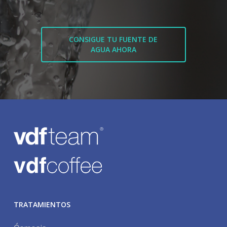
CONSIGUE TU FUENTE DE
AGUA AHORA
TRATAMIENTOS