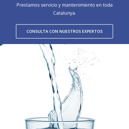
Prestamos servicio y mantenimiento en toda
Catalunya.
CONSULTA CON NUESTROS EXPERTOS