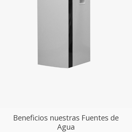
Beneficios nuestras Fuentes de
Agua