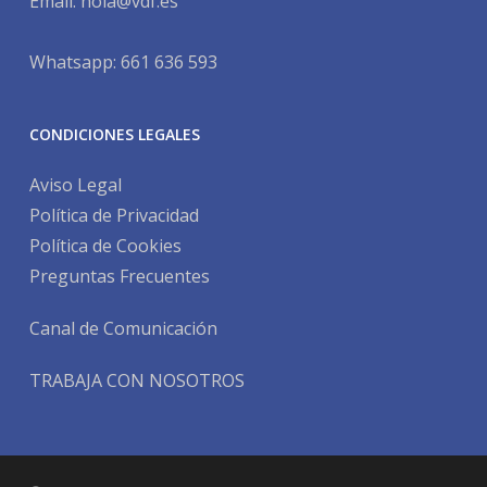
Email:
hola@vdf.es
Whatsapp: 661 636 593
CONDICIONES LEGALES
Aviso Legal
Política de Privacidad
Política de Cookies
Preguntas Frecuentes
Canal de Comunicación
TRABAJA CON NOSOTROS