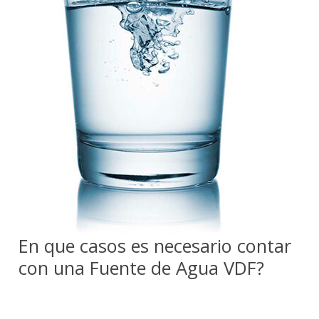
En que casos es necesario contar
con una Fuente de Agua VDF?