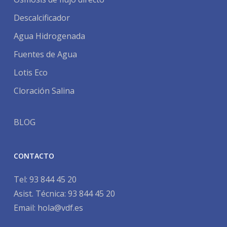
Descalcificador
Agua Hidrogenada
Fuentes de Agua
Lotis Eco
Cloración Salina
BLOG
CONTACTO
Tel:
93 844 45 20
Asist. Técnica:
93 844 45 20
Email:
hola@vdf.es