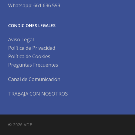
Whatsapp: 661 636 593
CONDICIONES LEGALES
Aviso Legal
Política de Privacidad
Política de Cookies
Preguntas Frecuentes
Canal de Comunicación
TRABAJA CON NOSOTROS
© 2026 VDF.