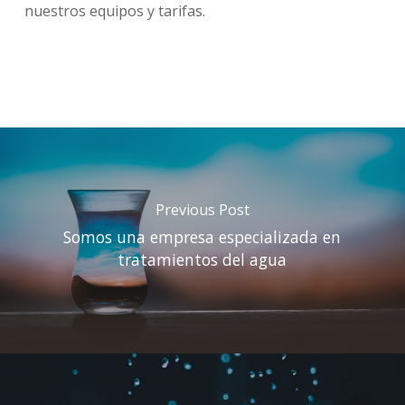
nuestros equipos y tarifas.
Previous Post
Somos una empresa especializada en
tratamientos del agua