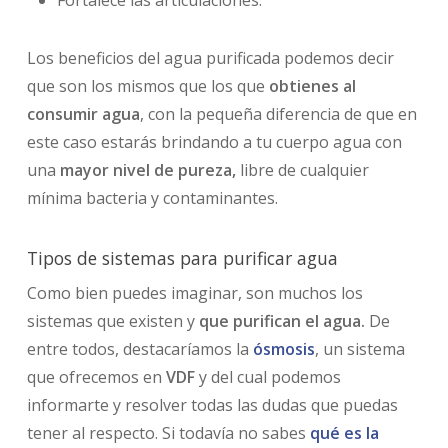
Los beneficios del agua purificada podemos decir
que son los mismos que los que
obtienes al
consumir agua
, con la pequeña diferencia de que en
este caso estarás brindando a tu cuerpo agua con
una
mayor nivel de pureza,
libre de cualquier
mínima bacteria y contaminantes.
Tipos de sistemas para purificar agua
Como bien puedes imaginar, son muchos los
sistemas que existen y
que purifican el agua.
De
entre todos, destacaríamos la
ósmosis
, un sistema
que ofrecemos en
VDF
y del cual podemos
informarte y resolver todas las dudas que puedas
tener al respecto. Si todavía no sabes
qué es la