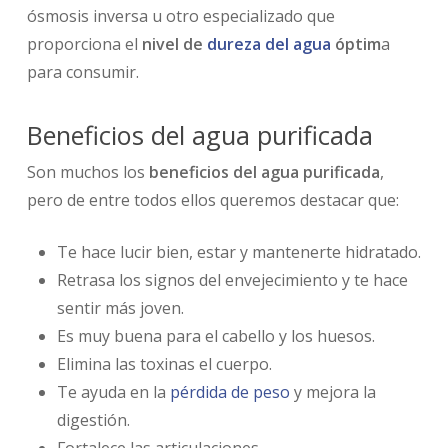
ósmosis inversa u otro especializado que
proporciona el
nivel de
dureza del agua
óptim
a
para consumir.
Beneficios del agua purificada
Son muchos los
beneficios del agua purificada
,
pero de entre todos ellos queremos destacar que:
Te hace lucir bien, estar y mantenerte hidratado.
Retrasa los signos del envejecimiento y te hace
sentir más joven.
Es muy buena para el cabello y los huesos.
Elimina las toxinas el cuerpo.
Te ayuda en la
pérdida de peso
y mejora la
digestión.
Fortalece las articulaciones.