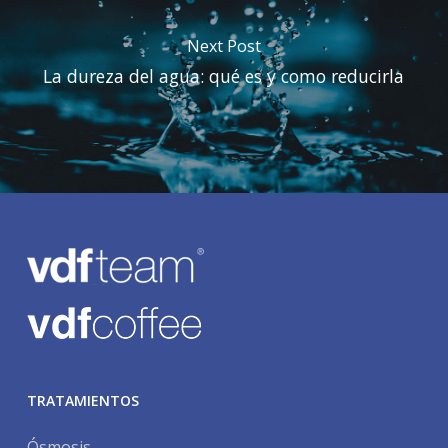
Next Post
La dureza del agua: qué es y como reducirla
TRATAMIENTOS
Ósmosis