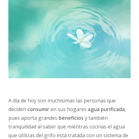
A día de hoy son muchísimas las personas que
deciden
consumir
en sus hogares
agua purificada
,
pues aporta grandes
beneficios
y también
tranquilidad al saber que mientras cocinas el agua
que utilizas del grifo está tratada con un sistema de