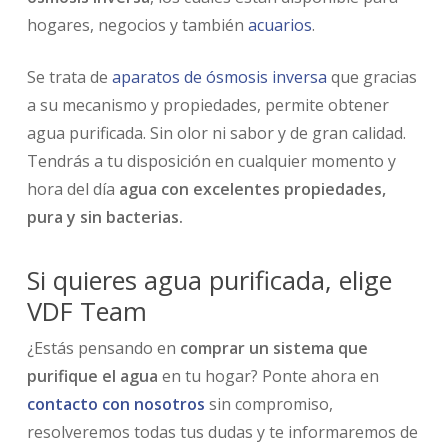
hogares, negocios y también
acuarios
.
Se trata de
aparatos de ósmosis inversa
que gracias
a su mecanismo y propiedades, permite obtener
agua purificada. Sin olor ni sabor y de gran calidad.
Tendrás a tu disposición en cualquier momento y
hora del día
agua con excelentes propiedades,
pura y sin bacterias.
Si quieres agua purificada, elige
VDF Team
¿Estás pensando en
comprar un sistema que
purifique el agua
en tu hogar? Ponte ahora en
contacto con nosotros
sin compromiso,
resolveremos todas tus dudas y te informaremos de