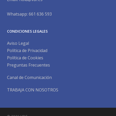
Whatsapp: 661 636 593
CONDICIONES LEGALES
Aviso Legal
Política de Privacidad
Política de Cookies
Preguntas Frecuentes
Canal de Comunicación
TRABAJA CON NOSOTROS