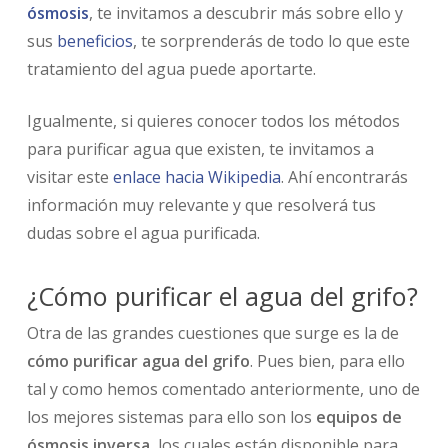
ósmosis
, te invitamos a descubrir más sobre ello y
sus
beneficios
, te sorprenderás de todo lo que este
tratamiento del agua puede aportarte.
Igualmente, si quieres conocer todos los métodos
para purificar agua que existen, te invitamos a
visitar este
enlace hacia Wikipedia
. Ahí encontrarás
información muy relevante y que resolverá tus
dudas sobre el agua purificada.
¿Cómo purificar el agua del grifo?
Otra de las grandes cuestiones que surge es la de
cómo purificar agua del grifo
. Pues bien, para ello
tal y como hemos comentado anteriormente, uno de
los mejores sistemas para ello son los
equipos de
ósmosis inversa
, los cuales están disponible para