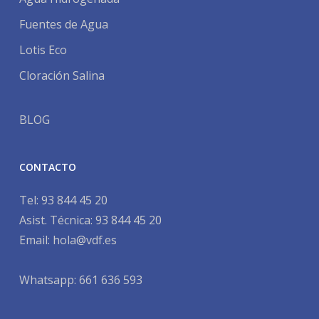
Fuentes de Agua
Lotis Eco
Cloración Salina
BLOG
CONTACTO
Tel:
93 844 45 20
Asist. Técnica:
93 844 45 20
Email:
hola@vdf.es
Whatsapp: 661 636 593