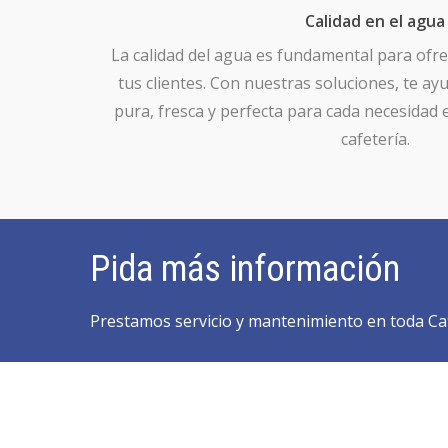
Calidad en el agua
La calidad del agua es fundamental para ofre
tus clientes. Con nuestras soluciones, te 
pura, fresca y perfecta para cada necesidad 
cafetería.
Pida más información
Prestamos servicio y mantenimiento en toda Ca