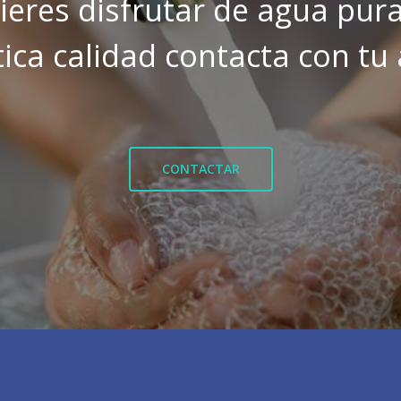
uieres disfrutar de agua pura
ica calidad contacta con tu
CONTACTAR