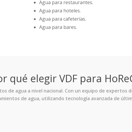
Agua para restaurantes.
Agua para hoteles.
Agua para cafeterías.
Agua para bares.
or qué elegir VDF para HoRe
tos de agua a nivel nacional. Con un equipo de expertos 
mientos de agua, utilizando tecnología avanzada de últi