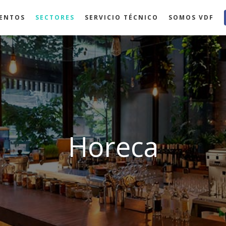
ENTOS
SECTORES
SERVICIO TÉCNICO
SOMOS VDF
Horeca