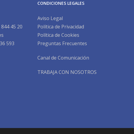
CONDICIONES LEGALES
Aviso Legal
 844 45 20
Política de Privacidad
es
Política de Cookies
36 593
Preguntas Frecuentes
Canal de Comunicación
TRABAJA CON NOSOTROS