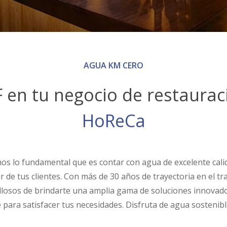
AGUA KM CERO
 en tu negocio de restaurac
HoReCa
s lo fundamental que es contar con agua de excelente cali
ar de tus clientes. Con más de 30 años de trayectoria en el t
losos de brindarte una amplia gama de soluciones innovad
para satisfacer tus necesidades. Disfruta de agua sostenible