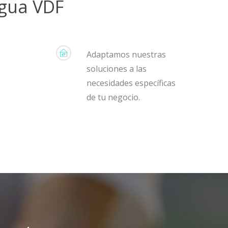
agua VDF
Adaptamos nuestras
soluciones a las
necesidades específicas
de tu negocio.