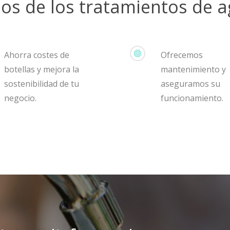
ios de los tratamientos de 
Ahorra costes de
Ofrecemos
botellas y mejora la
mantenimiento y
sostenibilidad de tu
aseguramos su
negocio.
funcionamiento.