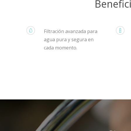
Benefic
Filtración avanzada para
agua pura y segura en
cada momento.