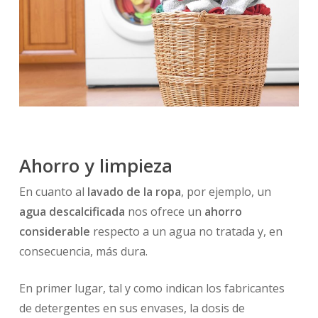
Ahorro y limpieza
En cuanto al
lavado de la ropa
, por ejemplo, un
agua descalcificada
nos ofrece un
ahorro
considerable
respecto a un agua no tratada y, en
consecuencia, más dura.
En primer lugar, tal y como indican los fabricantes
de detergentes en sus envases, la dosis de