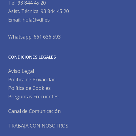
Tel:
93 844 45 20
Asist. Técnica:
93 844 45 20
Email:
hola@vdf.es
Whatsapp: 661 636 593
CONDICIONES LEGALES
Aviso Legal
Política de Privacidad
Política de Cookies
Preguntas Frecuentes
Canal de Comunicación
TRABAJA CON NOSOTROS