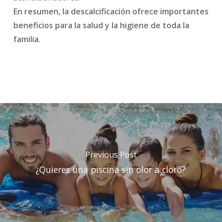
En resumen, la descalcificación ofrece
importantes
beneficios para la salud y la higiene de toda la
familia.
Previous Post
¿Quieres una piscina sin olor a cloro?