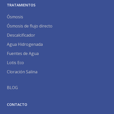
TRATAMIENTOS
Ósmosis
Ósmosis de flujo directo
Descalcificador
Agua Hidrogenada
Fuentes de Agua
Lotis Eco
Cloración Salina
BLOG
CONTACTO