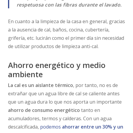
respetuosa con las fibras durante el lavado.
En cuanto a la limpieza de la casa en general, gracias
a la ausencia de cal, baños, cocina, cubertería,
grifería, etc. lucirán como el primer día sin necesidad
de utilizar productos de limpieza anti-cal.
Ahorro energético y medio
ambiente
La cal es un aislante térmico
, por tanto, no es de
extrañar que un agua libre de cal se caliente antes
que un agua dura lo que nos aporta un importante
ahorro de consumo energético
tanto en
acumuladores, termos y calderas. Con un agua
descalcificada,
podemos
ahorrar entre un 30% y un