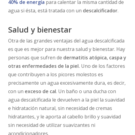
40% de energía
para calentar la misma cantidad de
agua si ésta, está tratada con un
descalcificador
.
Salud y bienestar
Otra de las grandes ventajas del agua descalcificada
es que es mejor para nuestra salud y bienestar. Hay
personas que sufren de
dermatitis atópica, caspa y
otras enfermedades de la piel.
Uno de los factores
que contribuyen a los picores molestos es
precisamente un agua excesivamente dura, es decir,
con un
exceso de cal
. Un baño o una ducha con
agua descalcificada le devuelven a la piel la suavidad
e hidratación natural, sin necesidad de cremas
hidratantes, y le aporta al cabello brillo y suavidad
sin necesidad de utilizar suavizantes ni
acondicionadores.