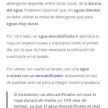
detergente depende, entre otras cosas, de la
dureza
del agua.
Podemos observar que, en
aguas blandas
se debe utilizar la mitad de detergente que para
aguas muy duras.
Por otro lado, un
agua descalcificada
le aporta a la
ropa un aspecto suave y esponjoso como el primer
día, por lo que no hace necesaria la utilización de
suavizante en el lavado.
Por último, en cuanto al lavado, con una
agua
tratada con un
descalcificador
, evitaremos el uso
de pastillas anti-cal para proteger nuestra lavadora.
Si instalamos un descalcificador en casa la
ropa durará de media un 15% más de
tiempo, ya que el agua descalcificada es más