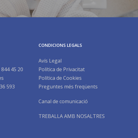
CONDICIONS LEGALS
Avís Legal
 844 45 20
Política de Privacitat
es
Política de Cookies
36 593
Preguntes més freqüents
Canal de comunicació
TREBALLA AMB NOSALTRES