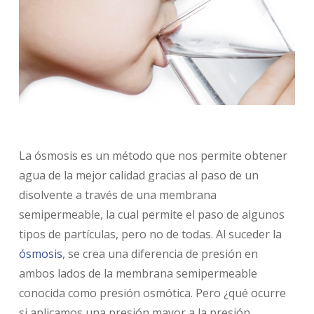
La ósmosis es un método que nos permite obtener
agua de la mejor calidad gracias al paso de un
disolvente a través de una membrana
semipermeable, la cual permite el paso de algunos
tipos de partículas, pero no de todas. Al suceder la
ósmosis
, se crea una diferencia de presión en
ambos lados de la membrana semipermeable
conocida como presión osmótica. Pero ¿qué ocurre
si aplicamos una presión mayor a la presión