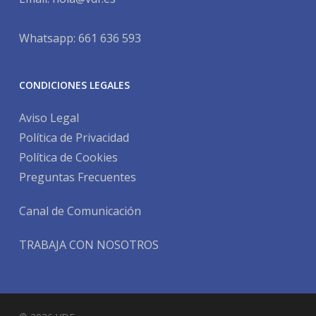
Whatsapp: 661 636 593
CONDICIONES LEGALES
Aviso Legal
Política de Privacidad
Política de Cookies
Preguntas Frecuentes
Canal de Comunicación
TRABAJA CON NOSOTROS