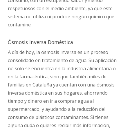
consumo, con un estupendo sabor y siendo
respetuosos con el medio ambiente, ya que este
sistema no utiliza ni produce ningún químico que
contamine.
Ósmosis Inversa Doméstica
A día de hoy, la ósmosis inversa es un proceso
consolidado en tratamiento de agua. Su aplicación
no solo se encuentra en la industria alimentaria o
en la farmacéutica, sino que también miles de
familias en Cataluña ya cuentan con una ósmosis
inversa doméstica en sus hogares, ahorrando
tiempo y dinero en ir a comprar agua al
supermercado, y ayudando a la reducción del
consumo de plásticos contaminantes. Si tienes
alguna duda o quieres recibir más información,