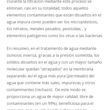
Durante la filtración mediante este proceso se
eliminan, casi en su totalidad, todos aquellos
elementos contaminantes que están disueltos en el
agua impura como pueden ser los microplásticos,
los nitratos, metales pesados, pesticidas… y
elementos patógenos como los virus o las bacterias.
En resumen, en el tratamiento de agua mediante
ósmosis inversa, gracias a la presión sometida, los
sólidos disueltos en el agua y con un mayor tamaño
molecular quedan “atrapados” en la membrana
separando así el agua más pura (permeado) del
agua que contiene más sales, impurezas y otros
contaminantes (rechazo). De este modo se
proporciona un agua de mayor calidad, libre de
contaminantes (en un 99%), beneficiosa para el