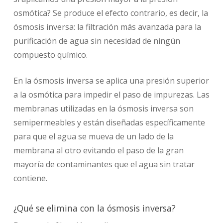
osmótica? Se produce el efecto contrario, es decir, la
ósmosis inversa: la filtración más avanzada para la
purificación de agua sin necesidad de ningún
compuesto químico.
En la ósmosis inversa se aplica una presión superior
a la osmótica para impedir el paso de impurezas. Las
membranas utilizadas en la ósmosis inversa son
semipermeables y están diseñadas específicamente
para que el agua se mueva de un lado de la
membrana al otro evitando el paso de la gran
mayoría de contaminantes que el agua sin tratar
contiene.
¿Qué se elimina con la ósmosis inversa?