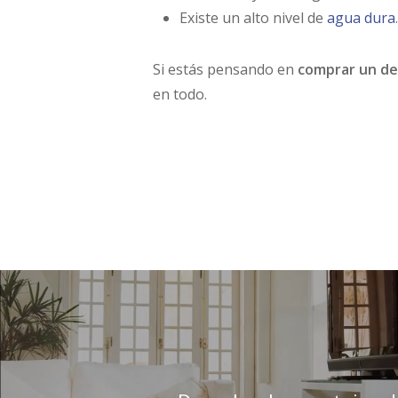
Existe un alto nivel de
agua dura
.
Si estás pensando en
comprar un des
en todo.