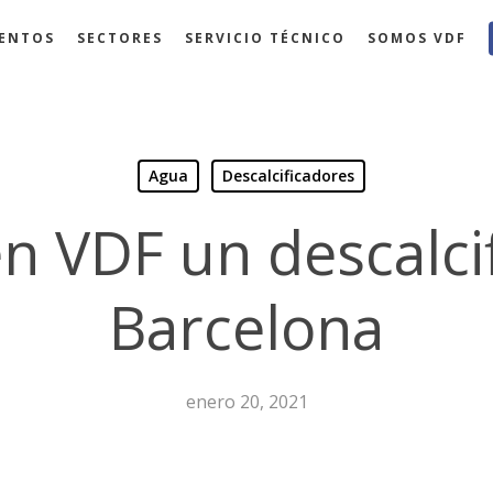
ENTOS
SECTORES
SERVICIO TÉCNICO
SOMOS VDF
Agua
Descalcificadores
 VDF un descalci
Barcelona
enero 20, 2021