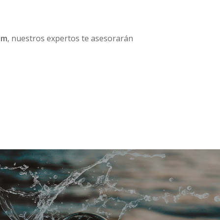
am
, nuestros expertos te asesorarán