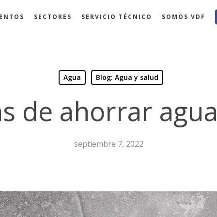
ENTOS
SECTORES
SERVICIO TÉCNICO
SOMOS VDF
Agua
Blog: Agua y salud
s de ahorrar agua
septiembre 7, 2022