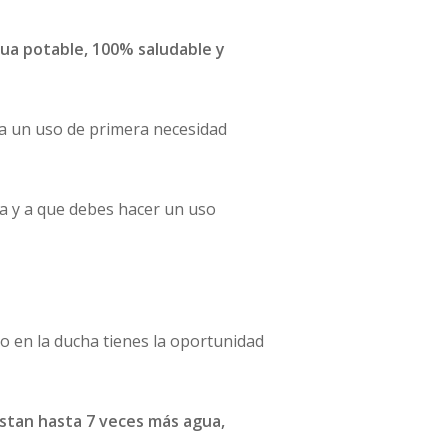
ua potable, 100% saludable y
ra un uso de primera necesidad
la y a que debes hacer un uso
rpo en la ducha tienes la oportunidad
stan hasta 7 veces más agua,