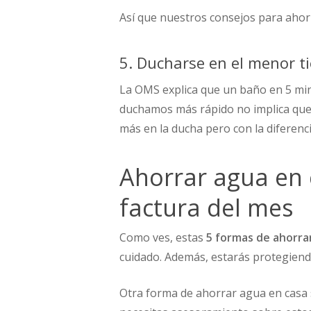
Así que nuestros consejos para ahor
5. Ducharse en el menor t
La OMS explica que un baño en 5 min
duchamos más rápido no implica que
más en la ducha pero con la diferenc
Ahorrar agua en 
factura del mes
Como ves, estas
5 formas de ahorra
cuidado. Además, estarás protegiend
Otra forma de ahorrar agua en casa