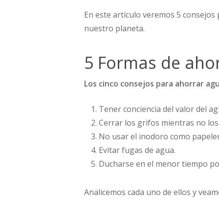
En este artículo veremos 5 consejos 
nuestro planeta.
5 Formas de ahor
Los cinco consejos para ahorrar agu
Tener conciencia del valor del ag
Cerrar los grifos mientras no los
No usar el inodoro como papeler
Evitar fugas de agua.
Ducharse en el menor tiempo pos
Analicemos cada uno de ellos y veam