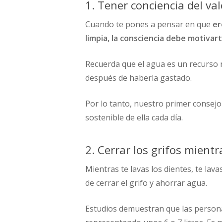
1. Tener conciencia del va
Cuando te pones a pensar en que
er
limpia, la consciencia debe motivart
Recuerda que el agua es un recurso n
después de haberla gastado.
Por lo tanto, nuestro primer consejo
sostenible de ella cada día.
2. Cerrar los grifos mientr
Mientras te lavas los dientes, te lav
de cerrar el grifo y ahorrar agua.
Estudios demuestran que las personas