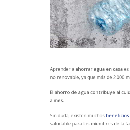
Aprender a
ahorrar agua en casa
es 
no renovable, ya que más de 2.000 mi
El ahorro de agua contribuye al cu
a mes.
Sin duda, existen muchos
beneficios
saludable para los miembros de la fam