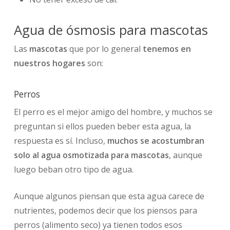
Agua de ósmosis para mascotas
Las
mascotas
que por lo general
tenemos en
nuestros hogares
son:
Perros
El perro es el mejor amigo del hombre, y muchos se
preguntan si ellos pueden beber esta agua, la
respuesta es sí. Incluso,
muchos se acostumbran
solo al agua osmotizada para mascotas
, aunque
luego beban otro tipo de agua.
Aunque algunos piensan que esta agua carece de
nutrientes, podemos decir que los piensos para
perros (alimento seco) ya tienen todos esos