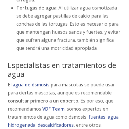
Tortugas de agua
: Al utilizar agua osmotizada
se debe agregar pastillas de calcio para las
conchas de las tortugas. Esto es necesario para
que mantengan huesos sanos y fuertes, y evitar
que sufran alguna fractura, también significa
que tendrá una motricidad apropiada.
Especialistas en tratamientos de
agua
El
agua de ósmosis
para mascotas
se puede usar
para ciertas mascotas, aunque es recomendable
consultar primero a un experto
. Es por eso, que
recomendamos
VDF Team
, somos expertos en
tratamientos de agua como ósmosis,
fuentes
,
agua
hidrogenada
,
descalcificadores
, entre otros.