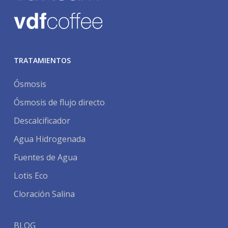
TRATAMIENTOS
Ósmosis
Ósmosis de flujo directo
Descalcificador
Agua Hidrogenada
Fuentes de Agua
Lotis Eco
Cloración Salina
BLOG