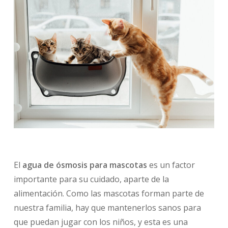
El
agua de ósmosis para mascotas
es un factor
importante para su cuidado, aparte de la
alimentación. Como las mascotas forman parte de
nuestra familia, hay que mantenerlos sanos para
que puedan jugar con los niños, y esta es una