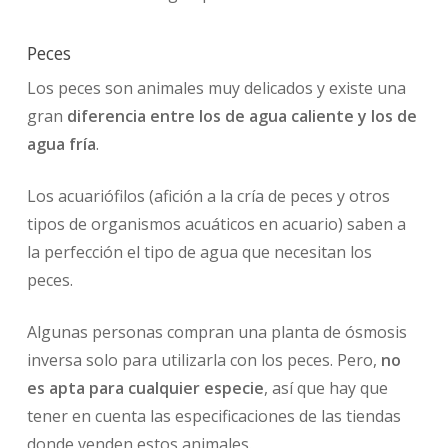
Peces
Los peces son animales muy delicados y existe una
gran
diferencia entre los de agua caliente y los de
agua fría
.
Los acuariófilos (afición a la cría de peces y otros
tipos de organismos acuáticos en acuario) saben a
la perfección el tipo de agua que necesitan los
peces.
Algunas personas compran una planta de ósmosis
inversa solo para utilizarla con los peces. Pero,
no
es apta para cualquier especie
, así que hay que
tener en cuenta las especificaciones de las tiendas
donde venden estos animales.