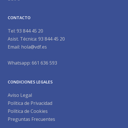
CONTACTO
Tel:
93 844 45 20
Asist. Técnica:
93 844 45 20
Email:
hola@vdf.es
Whatsapp: 661 636 593
CONDICIONES LEGALES
Aviso Legal
Política de Privacidad
Política de Cookies
Preguntas Frecuentes