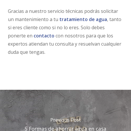
Gracias a nuestro servicio técnicas podrás solicitar
un mantenimiento a tu
tratamiento de agua
, tanto
si eres cliente como si no lo eres. Solo debes
ponerte en
contacto
con nosotros para que los
expertos atiendan tu consulta y resuelvan cualquier
duda que tengas.
Previous Post
5 Formas de ahorrar agua en casa