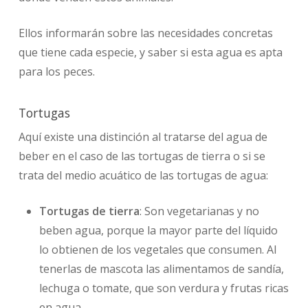
Ellos informarán sobre las necesidades concretas
que tiene cada especie, y saber si esta agua es apta
para los peces.
Tortugas
Aquí existe una distinción al tratarse del agua de
beber en el caso de las tortugas de tierra o si se
trata del medio acuático de las tortugas de agua:
Tortugas de tierra
: Son vegetarianas y no
beben agua, porque la mayor parte del líquido
lo obtienen de los vegetales que consumen. Al
tenerlas de mascota las alimentamos de sandía,
lechuga o tomate, que son verdura y frutas ricas
en agua.