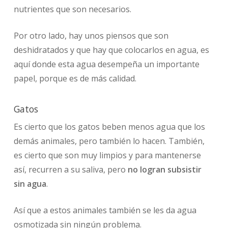
nutrientes que son necesarios.
Por otro lado, hay unos piensos que son
deshidratados y que hay que colocarlos en agua, es
aquí donde esta agua desempeña un importante
papel, porque es de más calidad.
Gatos
Es cierto que los gatos beben menos agua que los
demás animales, pero también lo hacen. También,
es cierto que son muy limpios y para mantenerse
así, recurren a su saliva, pero
no logran subsistir
sin agua
.
Así que a estos animales también se les da agua
osmotizada sin ningún problema.