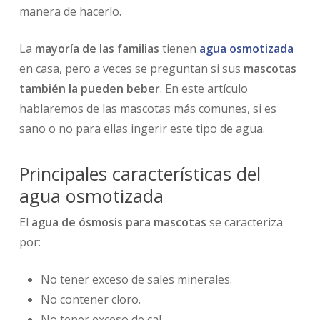
manera de hacerlo.
La
mayoría de las familias
tienen
agua osmotizada
en casa, pero a veces se preguntan si sus
mascotas
también la pueden beber
. En este artículo
hablaremos de las mascotas más comunes, si es
sano o no para ellas ingerir este tipo de agua.
Principales características del
agua osmotizada
El
agua de ósmosis para mascotas
se caracteriza
por:
No tener exceso de sales minerales.
No contener cloro.
No tener exceso de cal.