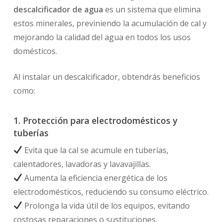
descalcificador de agua
es un sistema que elimina
estos minerales, previniendo la acumulación de cal y
mejorando la calidad del agua en todos los usos
domésticos.
Al instalar un descalcificador, obtendrás beneficios
como:
1. Protección para electrodomésticos y
tuberías
Evita que la cal se acumule en tuberías,
calentadores, lavadoras y lavavajillas.
Aumenta la eficiencia energética de los
electrodomésticos, reduciendo su consumo eléctrico.
Prolonga la vida útil de los equipos, evitando
costosas reparaciones o sustituciones.