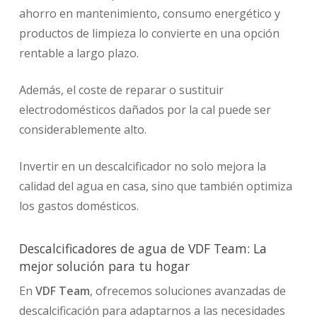
ahorro en mantenimiento, consumo energético y
productos de limpieza lo convierte en una opción
rentable a largo plazo.
Además, el coste de reparar o sustituir
electrodomésticos dañados por la cal puede ser
considerablemente alto.
Invertir en un descalcificador no solo mejora la
calidad del agua en casa, sino que también optimiza
los gastos domésticos.
Descalcificadores de agua de VDF Team: La
mejor solución para tu hogar
En
VDF Team
, ofrecemos soluciones avanzadas de
descalcificación para adaptarnos a las necesidades