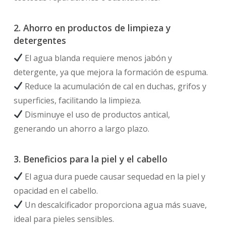
2. Ahorro en productos de limpieza y
detergentes
El agua blanda requiere menos jabón y
detergente, ya que mejora la formación de espuma.
Reduce la acumulación de cal en duchas, grifos y
superficies, facilitando la limpieza.
Disminuye el uso de productos antical,
generando un ahorro a largo plazo.
3. Beneficios para la piel y el cabello
El agua dura puede causar sequedad en la piel y
opacidad en el cabello.
Un descalcificador proporciona agua más suave,
ideal para pieles sensibles.