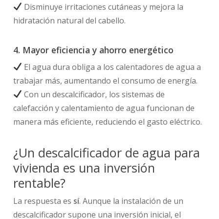
Disminuye irritaciones cutáneas y mejora la
hidratación natural del cabello.
4. Mayor eficiencia y ahorro energético
El agua dura obliga a los calentadores de agua a
trabajar más, aumentando el consumo de energía.
Con un descalcificador, los sistemas de
calefacción y calentamiento de agua funcionan de
manera más eficiente, reduciendo el gasto eléctrico.
¿Un descalcificador de agua para
vivienda es una inversión
rentable?
La respuesta es
sí
. Aunque la instalación de un
descalcificador supone una inversión inicial, el