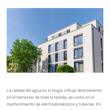
La calidad del agua en el hogar influye directamente
en el bienestar de toda la familia, así como en el
mantenimiento de electrodomésticos y tuberías. En