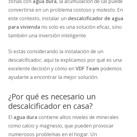
zonas con
agua dura
, la acumulación de cal puede
convertirse en un problema costoso y molesto. En
este contexto, instalar un
descalcificador de agua
para vivienda
no solo es una solución eficaz, sino
también una inversión inteligente.
Si estás considerando la instalación de un
descalcificador, aquí te explicamos por qué es una
excelente decisión y cómo en
VDF Team
podemos
ayudarte a encontrar la mejor solución.
¿Por qué es necesario un
descalcificador en casa?
El
agua dura
contiene altos niveles de minerales
como calcio y magnesio, que pueden provocar
numerosos problemas en el hogar. Un