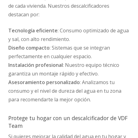
de cada vivienda. Nuestros descalcificadores
destacan por:
Tecnología eficiente
: Consumo optimizado de agua
y sal, con alto rendimiento.
Diseño compacto
: Sistemas que se integran
perfectamente en cualquier espacio.
Instalación profesional
: Nuestro equipo técnico
garantiza un montaje rápido y efectivo.
Asesoramiento personalizado
: Analizamos tu
consumo y el nivel de dureza del agua en tu zona
para recomendarte la mejor opción.
Protege tu hogar con un descalcificador de VDF
Team
Si quieres mejorar la calidad del agua en tu hogar y