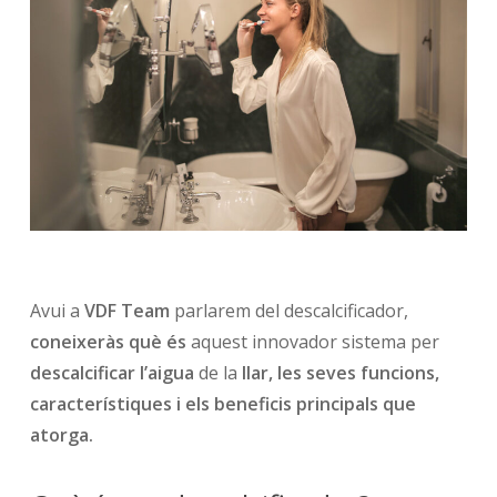
Avui a
VDF Team
parlarem del descalcificador,
coneixeràs què és
aquest innovador sistema per
descalcificar l’aigua
de la
llar, les seves funcions,
característiques i els beneficis principals que
atorga.