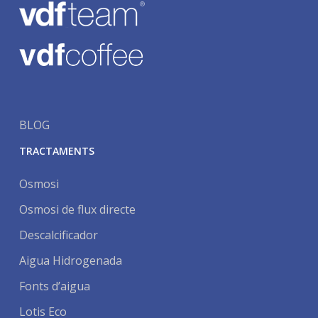
BLOG
TRACTAMENTS
Osmosi
Osmosi de flux directe
Descalcificador
Aigua Hidrogenada
Fonts d’aigua
Lotis Eco