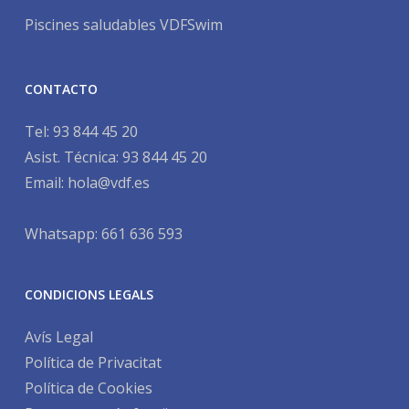
Piscines saludables VDFSwim
CONTACTO
Tel:
93 844 45 20
Asist. Técnica:
93 844 45 20
Email:
hola@vdf.es
Whatsapp: 661 636 593
CONDICIONS LEGALS
Avís Legal
Política de Privacitat
Política de Cookies