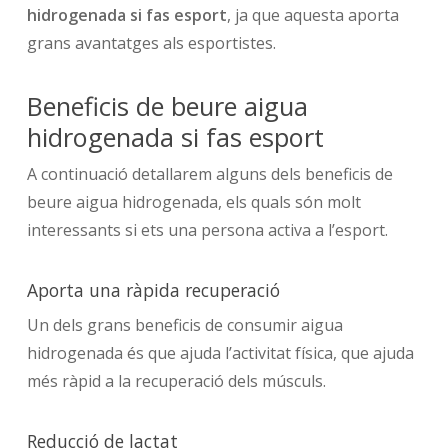
hidrogenada si fas esport
, ja que aquesta aporta
grans avantatges als esportistes.
Beneficis de beure aigua
hidrogenada si fas esport
A continuació detallarem alguns dels beneficis de
beure aigua hidrogenada, els quals són molt
interessants si ets una persona activa a l’esport.
Aporta una ràpida recuperació
Un dels grans beneficis de consumir aigua
hidrogenada és que ajuda l’activitat física, que ajuda
més ràpid a la recuperació dels músculs.
Reducció de lactat