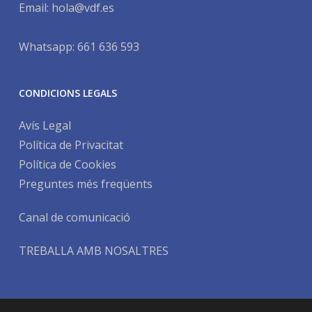
Email:
hola@vdf.es
Whatsapp: 661 636 593
CONDICIONS LEGALS
Avís Legal
Política de Privacitat
Política de Cookies
Preguntes més freqüents
Canal de comunicació
TREBALLA AMB NOSALTRES