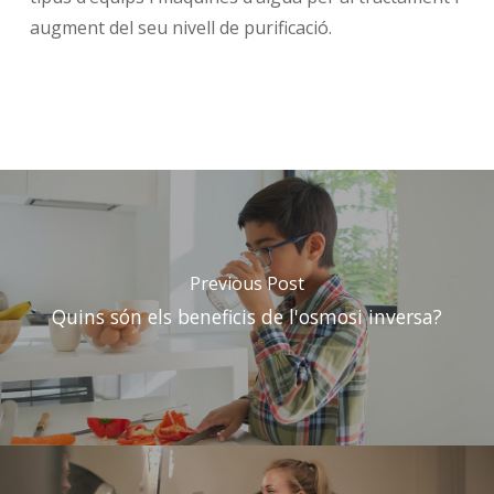
augment del seu nivell de purificació.
Previous Post
Quins són els beneficis de l'osmosi inversa?