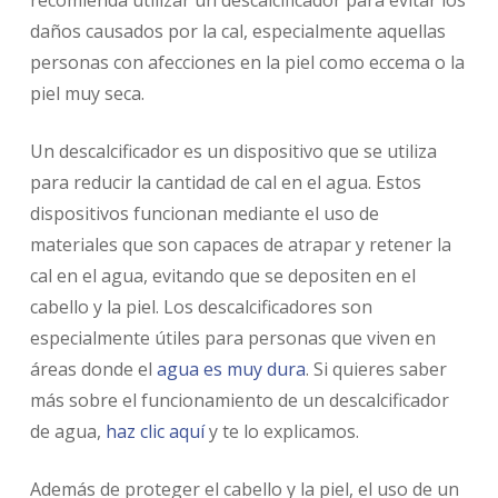
recomienda utilizar un descalcificador para evitar los
daños causados por la cal, especialmente aquellas
personas con afecciones en la piel como eccema o la
piel muy seca.
Un descalcificador es un dispositivo que se utiliza
para reducir la cantidad de cal en el agua. Estos
dispositivos funcionan mediante el uso de
materiales que son capaces de atrapar y retener la
cal en el agua, evitando que se depositen en el
cabello y la piel. Los descalcificadores son
especialmente útiles para personas que viven en
áreas donde el
agua es muy dura
. Si quieres saber
más sobre el funcionamiento de un descalcificador
de agua,
haz clic aquí
y te lo explicamos.
Además de proteger el cabello y la piel, el uso de un