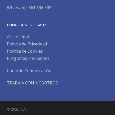
Whatsapp: 661 636 593
CONDICIONES LEGALES
Aviso Legal
Política de Privacidad
Política de Cookies
Preguntas Frecuentes
Canal de Comunicación
TRABAJA CON NOSOTROS
© 2026 VDF.