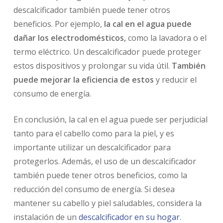
descalcificador también puede tener otros
beneficios. Por ejemplo,
la cal en el agua puede
dañar los electrodomésticos,
como la lavadora o el
termo eléctrico. Un descalcificador puede proteger
estos dispositivos y prolongar su vida útil.
También
puede mejorar la eficiencia de estos
y reducir el
consumo de energía.
En conclusión, la cal en el agua puede ser perjudicial
tanto para el cabello como para la piel, y es
importante utilizar un descalcificador para
protegerlos. Además, el uso de un descalcificador
también puede tener otros beneficios, como la
reducción del consumo de energía. Si desea
mantener su cabello y piel saludables, considera la
instalación de un
descalcificador en su hogar
.