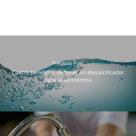
Previous Post
Cuatro beneficios de tener un descalcificador
para la aerotermia