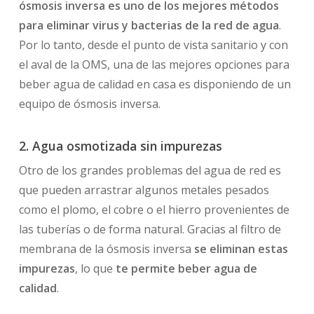
ósmosis inversa es uno de los mejores métodos
para eliminar virus y bacterias de la red de agua
.
Por lo tanto, desde el punto de vista sanitario y con
el aval de la OMS, una de las mejores opciones para
beber agua de calidad en casa es disponiendo de un
equipo de ósmosis inversa.
2. Agua osmotizada sin impurezas
Otro de los grandes problemas del agua de red es
que pueden arrastrar algunos metales pesados
como el plomo, el cobre o el hierro provenientes de
las tuberías o de forma natural. Gracias al filtro de
membrana de la ósmosis inversa
se eliminan estas
impurezas
, lo que
te permite beber agua de
calidad
.