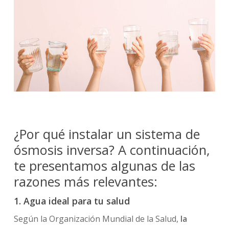
¿Por qué instalar un sistema de
ósmosis inversa? A continuación,
te presentamos algunas de las
razones más relevantes:
1. Agua ideal para tu salud
Según la Organización Mundial de la Salud,
la