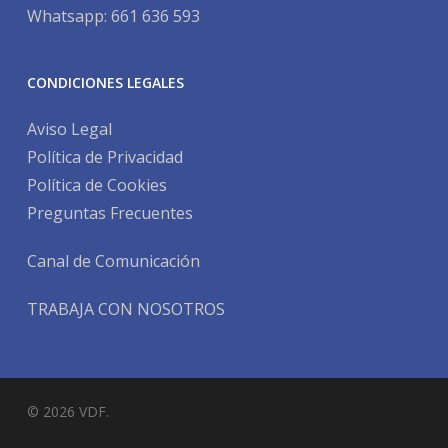
Whatsapp: 661 636 593
CONDICIONES LEGALES
Aviso Legal
Política de Privacidad
Política de Cookies
Preguntas Frecuentes
Canal de Comunicación
TRABAJA CON NOSOTROS
© 2026 VDF.