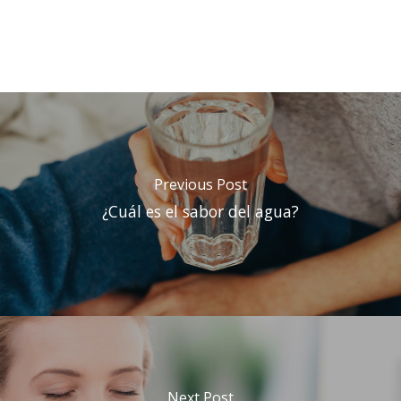
Previous Post
¿Cuál es el sabor del agua?
Next Post