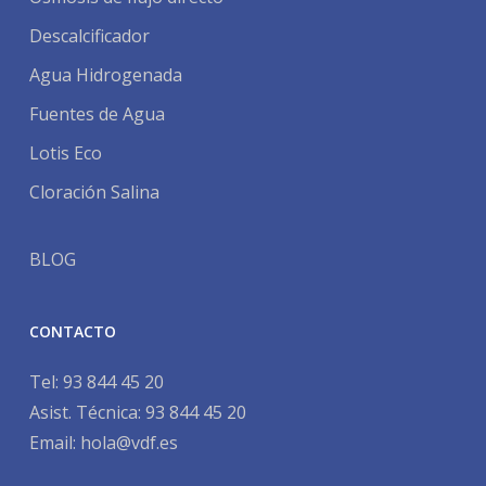
Descalcificador
Agua Hidrogenada
Fuentes de Agua
Lotis Eco
Cloración Salina
BLOG
CONTACTO
Tel:
93 844 45 20
Asist. Técnica:
93 844 45 20
Email:
hola@vdf.es