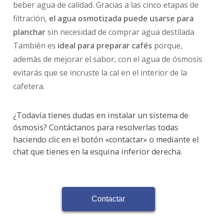
beber agua de calidad. Gracias a las cinco etapas de
filtración,
el agua osmotizada puede usarse para
planchar
sin necesidad de comprar agua destilada.
También es
ideal para preparar cafés
porque,
además de mejorar el sabor, con el agua de ósmosis
evitarás que se incruste la cal en el interior de la
cafetera.
¿Todavía tienes dudas en instalar un sistema de
ósmosis? Contáctanos para resolverlas todas
haciendo clic en el botón «contactar» o mediante el
chat que tienes en la esquina inferior derecha.
Contactar