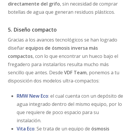
directamente del grifo
, sin necesidad de comprar
botellas de agua que generan residuos plásticos.
5. Diseño compacto
Gracias a los avances tecnológicos se han logrado
diseñar
equipos de ósmosis inversa más
compactos
, con lo que encontrar un hueco bajo el
fregadero para instalarlos resulta mucho más
sencillo que antes. Desde
VDF Team
, ponemos a tu
disposición dos modelos ultra-compactos:
RMW New Eco
: el cual cuenta con un depósito de
agua integrado dentro del mismo equipo, por lo
que requiere de poco espacio para su
instalación.
Vita Eco
: Se trata de un equipo de
ósmosis