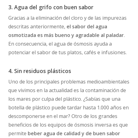
3. Agua del grifo con buen sabor
Gracias a la eliminación del cloro y de las impurezas
descritas anteriormente,
el sabor del agua
osmotizada es más bueno y agradable al paladar
.
En consecuencia, el agua de ósmosis ayuda a
potenciar el sabor de tus platos, cafés e infusiones.
4. Sin residuos plásticos
Uno de los principales problemas medioambientales
que vivimos en la actualidad es la contaminación de
los mares por culpa del plástico. ¿Sabías que una
botella de plástico puede tardar hasta 1.000 años en
descomponerse en el mar? Otro de los grandes
beneficios de los equipos de ósmosis inversa es que
permite
beber agua de calidad y de buen sabor