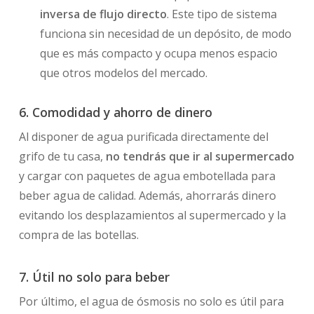
inversa de flujo directo
. Este tipo de sistema
funciona sin necesidad de un depósito, de modo
que es más compacto y ocupa menos espacio
que otros modelos del mercado.
6. Comodidad y ahorro de dinero
Al disponer de agua purificada directamente del
grifo de tu casa,
no tendrás que ir al supermercado
y cargar con paquetes de agua embotellada para
beber agua de calidad. Además, ahorrarás dinero
evitando los desplazamientos al supermercado y la
compra de las botellas.
7. Útil no solo para beber
Por último, el agua de ósmosis no solo es útil para