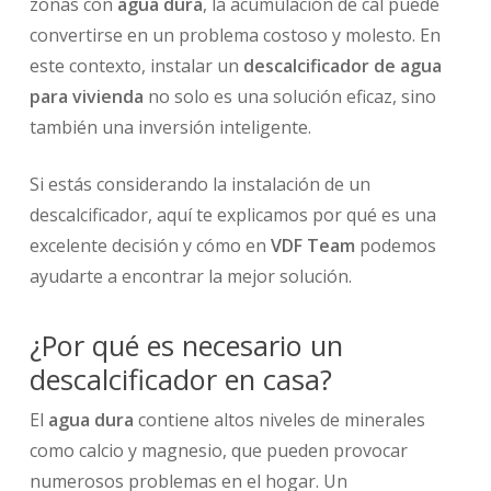
zonas con
agua dura
, la acumulación de cal puede
convertirse en un problema costoso y molesto. En
este contexto, instalar un
descalcificador de agua
para vivienda
no solo es una solución eficaz, sino
también una inversión inteligente.
Si estás considerando la instalación de un
descalcificador, aquí te explicamos por qué es una
excelente decisión y cómo en
VDF Team
podemos
ayudarte a encontrar la mejor solución.
¿Por qué es necesario un
descalcificador en casa?
El
agua dura
contiene altos niveles de minerales
como calcio y magnesio, que pueden provocar
numerosos problemas en el hogar. Un