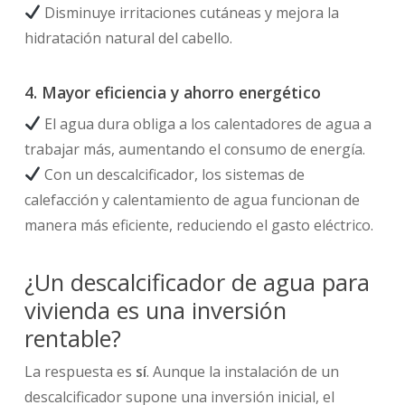
Disminuye irritaciones cutáneas y mejora la
hidratación natural del cabello.
4. Mayor eficiencia y ahorro energético
El agua dura obliga a los calentadores de agua a
trabajar más, aumentando el consumo de energía.
Con un descalcificador, los sistemas de
calefacción y calentamiento de agua funcionan de
manera más eficiente, reduciendo el gasto eléctrico.
¿Un descalcificador de agua para
vivienda es una inversión
rentable?
La respuesta es
sí
. Aunque la instalación de un
descalcificador supone una inversión inicial, el