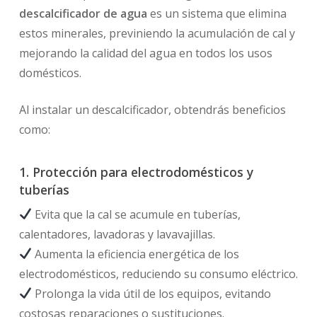
descalcificador de agua
es un sistema que elimina
estos minerales, previniendo la acumulación de cal y
mejorando la calidad del agua en todos los usos
domésticos.
Al instalar un descalcificador, obtendrás beneficios
como:
1. Protección para electrodomésticos y
tuberías
Evita que la cal se acumule en tuberías,
calentadores, lavadoras y lavavajillas.
Aumenta la eficiencia energética de los
electrodomésticos, reduciendo su consumo eléctrico.
Prolonga la vida útil de los equipos, evitando
costosas reparaciones o sustituciones.