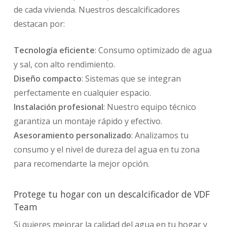
de cada vivienda. Nuestros descalcificadores
destacan por:
Tecnología eficiente
: Consumo optimizado de agua
y sal, con alto rendimiento.
Diseño compacto
: Sistemas que se integran
perfectamente en cualquier espacio.
Instalación profesional
: Nuestro equipo técnico
garantiza un montaje rápido y efectivo.
Asesoramiento personalizado
: Analizamos tu
consumo y el nivel de dureza del agua en tu zona
para recomendarte la mejor opción.
Protege tu hogar con un descalcificador de VDF
Team
Si quieres mejorar la calidad del agua en tu hogar y