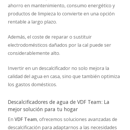
ahorro en mantenimiento, consumo energético y
productos de limpieza lo convierte en una opción
rentable a largo plazo.
Además, el coste de reparar o sustituir
electrodomésticos dañados por la cal puede ser
considerablemente alto.
Invertir en un descalcificador no solo mejora la
calidad del agua en casa, sino que también optimiza
los gastos domésticos.
Descalcificadores de agua de VDF Team: La
mejor solución para tu hogar
En
VDF Team
, ofrecemos soluciones avanzadas de
descalcificación para adaptarnos a las necesidades