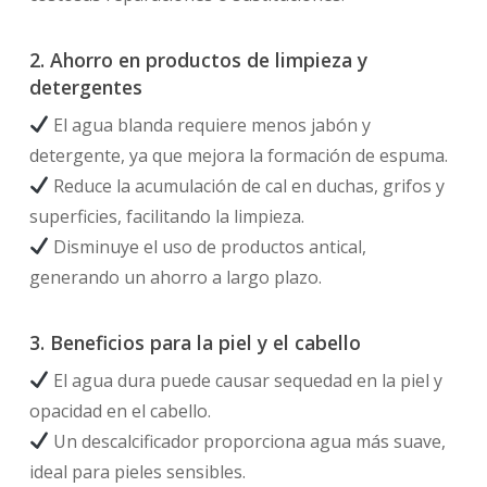
2. Ahorro en productos de limpieza y
detergentes
El agua blanda requiere menos jabón y
detergente, ya que mejora la formación de espuma.
Reduce la acumulación de cal en duchas, grifos y
superficies, facilitando la limpieza.
Disminuye el uso de productos antical,
generando un ahorro a largo plazo.
3. Beneficios para la piel y el cabello
El agua dura puede causar sequedad en la piel y
opacidad en el cabello.
Un descalcificador proporciona agua más suave,
ideal para pieles sensibles.