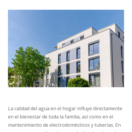
La calidad del agua en el hogar influye directamente
en el bienestar de toda la familia, así como en el
mantenimiento de electrodomésticos y tuberías. En