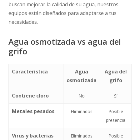
buscan mejorar la calidad de su agua, nuestros
equipos están diseñados para adaptarse a tus
necesidades.
Agua osmotizada vs agua del
grifo
Característica
Agua
Agua del
osmotizada
grifo
Contiene cloro
No
Sí
Metales pesados
Eliminados
Posible
presencia
Virus y bacterias
Eliminados
Posible