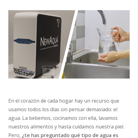
En el corazón de cada hogar hay un recurso que
usamos todos los días sin pensar demasiado: el
agua. La bebemos, cocinamos con ella, lavamos
nuestros alimentos y hasta cuidamos nuestra piel.
Pero,
¿te has preguntado qué tipo de agua es