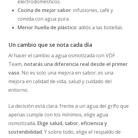
electrodomésticos.
Cocina de mejor sabor
: infusiones, café y
comida con agua pura.
Menor huella de plástico
: adiós a las botellas.
Un cambio que se nota cada día
Al hacer el cambio a agua osmotizada con VDF
Team,
notarás una diferencia real desde el primer
vaso
. No es solo una mejora en sabor; es una
mejora en calidad de vida, salud y cuidado del
entorno.
La decisión está clara: frente a un agua del grifo que
apenas cumple con los mínimos, elige agua
osmotizada.
Elige salud, sabor, eficiencia y
sostenibilidad
. Y sobre todo, elige el respaldo de