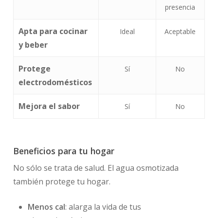
presencia
Apta para cocinar
Ideal
Aceptable
y beber
Protege
Sí
No
electrodomésticos
Mejora el sabor
Sí
No
Beneficios para tu hogar
No sólo se trata de salud. El agua osmotizada
también protege tu hogar.
Menos cal
: alarga la vida de tus