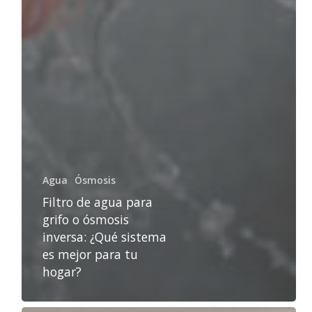
Agua
Ósmosis
Filtro de agua para
grifo o ósmosis
inversa: ¿Qué sistema
es mejor para tu
hogar?