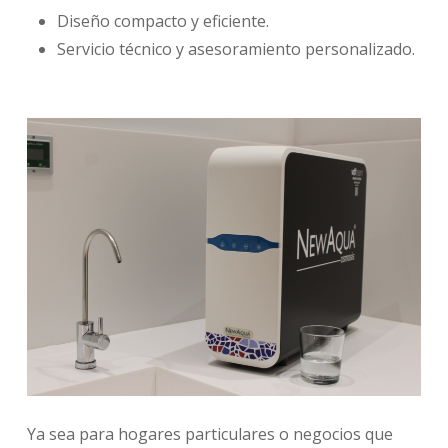
Diseño compacto y eficiente.
Servicio técnico y asesoramiento personalizado.
Ya sea para hogares particulares o negocios que