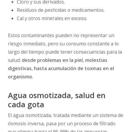
Cloro y sus derivados.
Residuos de pesticidas o medicamentos.
Cal y otros minerales en exceso.
Estos contaminantes pueden no representar un
riesgo inmediato, pero su consumo constante a lo
largo del tiempo puede tener consecuencias para la
salud:
desde problemas en la piel, molestias
digestivas, hasta acumulación de toxinas en el
organismo.
Agua osmotizada, salud en
cada gota
El agua osmotizada, tratada mediante un sistema de
ósmosis inversa, pasa por un proceso de filtrado
que elimina hasta el 95-99% de las impurezas,