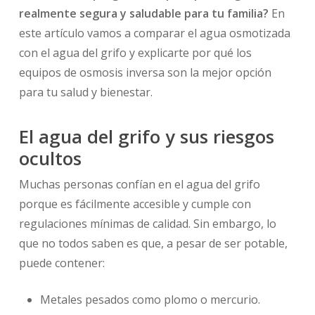
realmente segura y saludable para tu familia?
En
este artículo vamos a comparar el agua osmotizada
con el agua del grifo y explicarte por qué los
equipos de osmosis inversa son la mejor opción
para tu salud y bienestar.
El agua del grifo y sus riesgos
ocultos
Muchas personas confían en el agua del grifo
porque es fácilmente accesible y cumple con
regulaciones mínimas de calidad. Sin embargo, lo
que no todos saben es que, a pesar de ser potable,
puede contener:
Metales pesados como plomo o mercurio.