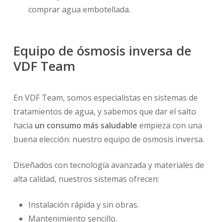
comprar agua embotellada.
Equipo de ósmosis inversa de
VDF Team
En VDF Team, somos especialistas en sistemas de
tratamientos de agua, y sabemos que dar el salto
hacia
un consumo más saludable
empieza con una
buena elección: nuestro equipo de osmosis inversa.
Diseñados con tecnología avanzada y materiales de
alta calidad, nuestros sistemas ofrecen:
Instalación rápida y sin obras.
Mantenimiento sencillo.