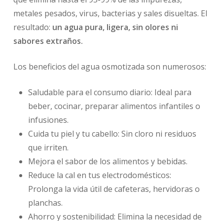
metales pesados, virus, bacterias y sales disueltas. El
resultado:
un agua pura, ligera, sin olores ni
sabores extraños.
Los beneficios del agua osmotizada son numerosos:
Saludable para el consumo diario: Ideal para
beber, cocinar, preparar alimentos infantiles o
infusiones.
Cuida tu piel y tu cabello: Sin cloro ni residuos
que irriten.
Mejora el sabor de los alimentos y bebidas.
Reduce la cal en tus electrodomésticos:
Prolonga la vida útil de cafeteras, hervidoras o
planchas.
Ahorro y sostenibilidad: Elimina la necesidad de