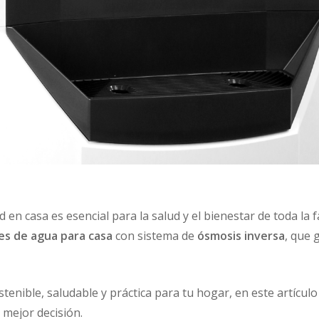
 en casa es esencial para la salud y el bienestar de toda la 
es de agua para casa
con sistema de
ósmosis inversa
, que 
tenible, saludable y práctica para tu hogar, en este artículo
 mejor decisión.