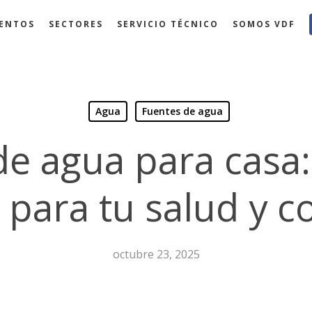
ENTOS
SECTORES
SERVICIO TÉCNICO
SOMOS VDF
Agua
Fuentes de agua
de agua para casa:
n para tu salud y 
octubre 23, 2025