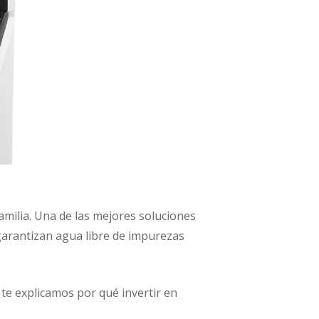
familia. Una de las mejores soluciones
garantizan agua libre de impurezas
 te explicamos por qué invertir en