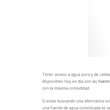
Tener acceso a agua pura y de calidad
disponibles hoy en día son las
fuent
con la máxima comodidad.
Si estás buscando una alternativa sos
una fuente de agua osmotizada es la