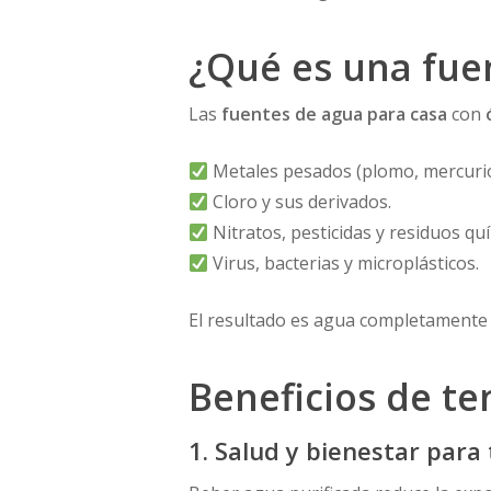
¿Qué es una fue
Las
fuentes de agua para casa
con
Metales pesados (plomo, mercurio
Cloro y sus derivados.
Nitratos, pesticidas y residuos qu
Virus, bacterias y microplásticos.
El resultado es agua completamente 
Beneficios de te
1. Salud y bienestar para 