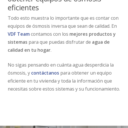
eficientes
Todo esto muestra lo importante que es contar con
equipos de ósmosis inversa que sean de calidad. En
VDF Team
contamos con los
mejores productos y
sistemas
para que puedas disfrutar de
agua de
calidad en tu hogar
.
No sigas pensando en cuánta agua desperdicia la
ósmosis, y
contáctanos
para obtener un equipo
eficiente en tu vivienda y toda la información que
necesitas sobre estos sistemas y su funcionamiento.