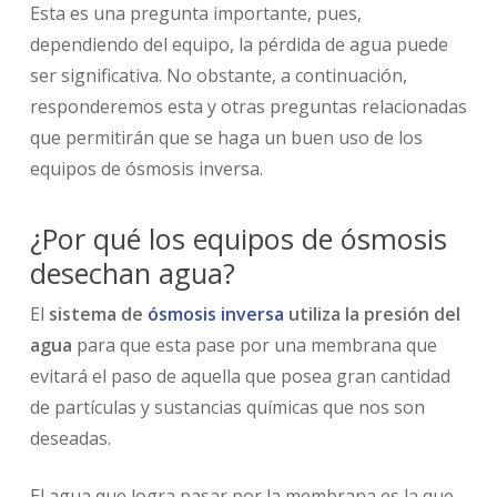
Esta es una pregunta importante, pues,
dependiendo del equipo, la pérdida de agua puede
ser significativa. No obstante, a continuación,
responderemos esta y otras preguntas relacionadas
que permitirán que se haga un buen uso de los
equipos de ósmosis inversa.
¿Por qué los equipos de ósmosis
desechan agua?
El
sistema de
ósmosis inversa
utiliza la presión del
agua
para que esta pase por una membrana que
evitará el paso de aquella que posea gran cantidad
de partículas y sustancias químicas que nos son
deseadas.
El agua que logra pasar por la membrana es la que