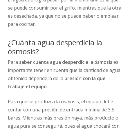
se puede consumir por el grifo, mientras que la otra
es desechada, ya que no se puede beber o emplear
para cocinar.
¿Cuánta agua desperdicia la
ósmosis?
Para
saber cuánta agua desperdicia la ósmosis
es
importante tener en cuenta que la cantidad de agua
obtenida dependerá de la
presión con la que
trabaje el equipo.
Para que se produzca la ósmosis, el equipo debe
contar con una presión de entrada mínima de 3,5
bares. Mientras más presión haya, más producto o
agua pura se conseguirá, pues el agua chocará con