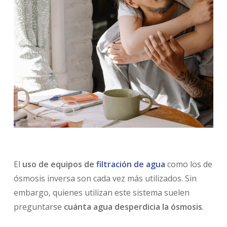
El
uso de equipos de
filtración de agua
como los de
ósmosis inversa son cada vez más utilizados. Sin
embargo, quienes utilizan este sistema suelen
preguntarse
cuánta agua desperdicia la ósmosis
.