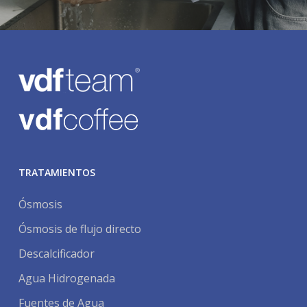
TRATAMIENTOS
Ósmosis
Ósmosis de flujo directo
Descalcificador
Agua Hidrogenada
Fuentes de Agua