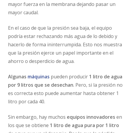
mayor fuerza en la membrana dejando pasar un
mayor caudal.
En el caso de que la presión sea baja, el equipo
podría estar rechazando más agua de lo debido y
hacerlo de forma ininterrumpida. Esto nos muestra
que la presión ejerce un papel importante en el
ahorro o desperdicio de agua.
Algunas
máquinas
pueden producir
1 litro de agua
por 9 litros que se desechan
. Pero, si la presión no
es correcta esto puede aumentar hasta obtener 1
litro por cada 40.
Sin embargo, hay muchos
equipos innovadores
en
los que se obtiene
1 litro de agua pura por 1 litro