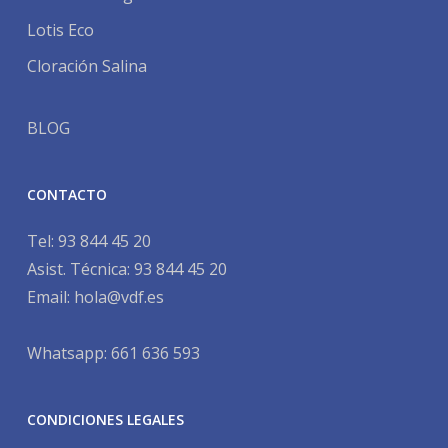
Lotis Eco
Cloración Salina
BLOG
CONTACTO
Tel:
93 844 45 20
Asist. Técnica:
93 844 45 20
Email:
hola@vdf.es
Whatsapp: 661 636 593
CONDICIONES LEGALES