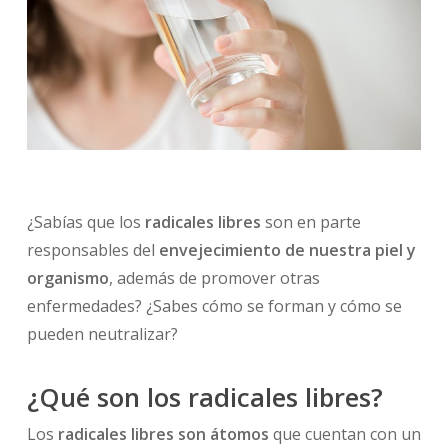
¿Sabías que los
radicales libres
son en parte
responsables del
envejecimiento de nuestra piel y
organismo
, además de promover otras
enfermedades? ¿Sabes cómo se forman y cómo se
pueden neutralizar?
¿Qué son los radicales libres?
Los
radicales libres son átomos
que cuentan con un