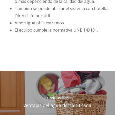
o más dependiendo de la calidad del agua.
También se puede utilizar el sistema con botella
Direct Life portátil.
Amortigua pH’s extremos.
El equipo cumple la normativa UNE 149101.
Previous Post
Ventajas del agua descalcificada