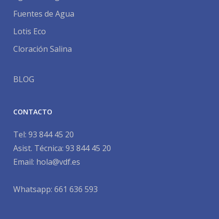
Fuentes de Agua
Lotis Eco
Cloración Salina
BLOG
CONTACTO
Tel:
93 844 45 20
Asist. Técnica:
93 844 45 20
Email:
hola@vdf.es
Whatsapp: 661 636 593