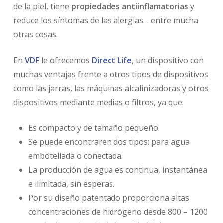
de la piel, tiene
propiedades antiinflamatorias
y
reduce los síntomas de las alergias… entre mucha
otras cosas.
En
VDF
le ofrecemos
Direct Life
, un dispositivo con
muchas ventajas frente a otros tipos de dispositivos
como las jarras, las máquinas alcalinizadoras y otros
dispositivos mediante medias o filtros, ya que:
Es compacto y de tamaño pequeño.
Se puede encontraren dos tipos: para agua
embotellada o conectada.
La producción de agua es continua, instantánea
e ilimitada, sin esperas.
Por su diseño patentado proporciona altas
concentraciones de hidrógeno desde 800 – 1200