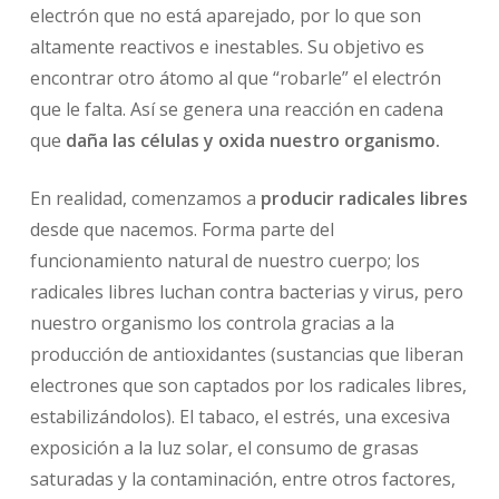
electrón que no está aparejado, por lo que son
altamente reactivos e inestables. Su objetivo es
encontrar otro átomo al que “robarle” el electrón
que le falta. Así se genera una reacción en cadena
que
daña las células y oxida nuestro organismo.
En realidad, comenzamos a
producir radicales libres
desde que nacemos. Forma parte del
funcionamiento natural de nuestro cuerpo; los
radicales libres luchan contra bacterias y virus, pero
nuestro organismo los controla gracias a la
producción de antioxidantes (sustancias que liberan
electrones que son captados por los radicales libres,
estabilizándolos). El tabaco, el estrés, una excesiva
exposición a la luz solar, el consumo de grasas
saturadas y la contaminación, entre otros factores,