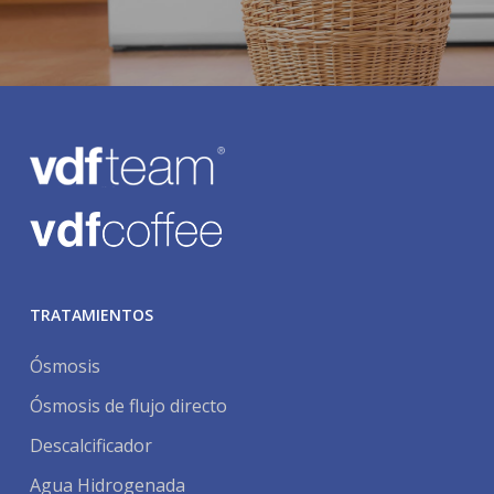
TRATAMIENTOS
Ósmosis
Ósmosis de flujo directo
Descalcificador
Agua Hidrogenada