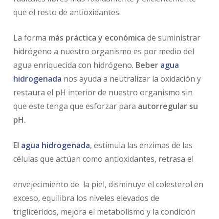
que el resto de antioxidantes.
La forma
más práctica y económica
de suministrar
hidrógeno a nuestro organismo es por medio del
agua enriquecida con hidrógeno.
Beber
agua
hidrogenada
nos ayuda a neutralizar la oxidación y
restaura el pH interior de nuestro organismo sin
que este tenga que esforzar para
autorregular su
pH.
El
agua hidrogenada
, estimula las enzimas de las
células que actúan como antioxidantes, retrasa el
envejecimiento de la piel, disminuye el colesterol en
exceso, equilibra los niveles elevados de
triglicéridos, mejora el metabolismo y la condición