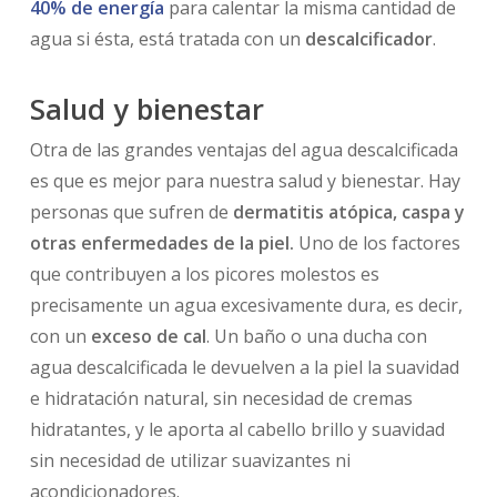
40% de energía
para calentar la misma cantidad de
agua si ésta, está tratada con un
descalcificador
.
Salud y bienestar
Otra de las grandes ventajas del agua descalcificada
es que es mejor para nuestra salud y bienestar. Hay
personas que sufren de
dermatitis atópica, caspa y
otras enfermedades de la piel.
Uno de los factores
que contribuyen a los picores molestos es
precisamente un agua excesivamente dura, es decir,
con un
exceso de cal
. Un baño o una ducha con
agua descalcificada le devuelven a la piel la suavidad
e hidratación natural, sin necesidad de cremas
hidratantes, y le aporta al cabello brillo y suavidad
sin necesidad de utilizar suavizantes ni
acondicionadores.