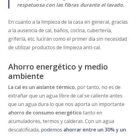
respetuosa con las fibras durante el lavado.
En cuanto a la limpieza de la casa en general, gracias
a la ausencia de cal, baños, cocina, cubertería,
grifería, etc. lucirán como el primer día sin necesidad
de utilizar productos de limpieza anti-cal.
Ahorro energético y medio
ambiente
La cal es un aislante térmico
, por tanto, no es de
extrañar que un agua libre de cal se caliente antes
que un agua dura lo que nos aporta un importante
ahorro de consumo energético
tanto en
acumuladores, termos y calderas. Con un agua
descalcificada,
podemos
ahorrar entre un 30% y un