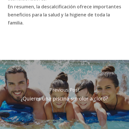
En resumen, la descalcificación ofrece
importantes
beneficios para la salud y la higiene de toda la
familia.
Previous Post
¿Quieres una piscina sin olor a cloro?