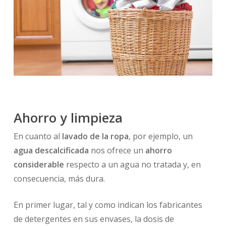
Ahorro y limpieza
En cuanto al
lavado de la ropa
, por ejemplo, un
agua descalcificada
nos ofrece un
ahorro
considerable
respecto a un agua no tratada y, en
consecuencia, más dura.
En primer lugar, tal y como indican los fabricantes
de detergentes en sus envases, la dosis de