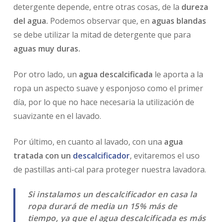
detergente depende, entre otras cosas, de la
dureza
del agua.
Podemos observar que, en
aguas blandas
se debe utilizar la mitad de detergente que para
aguas muy duras.
Por otro lado, un
agua descalcificada
le aporta a la
ropa un aspecto suave y esponjoso como el primer
día, por lo que no hace necesaria la utilización de
suavizante en el lavado.
Por último, en cuanto al lavado, con una
agua
tratada con un
descalcificador
, evitaremos el uso
de pastillas anti-cal para proteger nuestra lavadora.
Si instalamos un descalcificador en casa la
ropa durará de media un 15% más de
tiempo, ya que el agua descalcificada es más