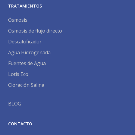
TRATAMIENTOS
Ósmosis
Ósmosis de flujo directo
Descalcificador
Agua Hidrogenada
Fuentes de Agua
Lotis Eco
Cloración Salina
BLOG
CONTACTO