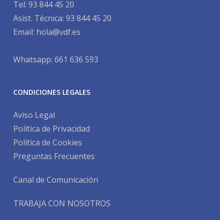
Tel:
93 844 45 20
Asist. Técnica:
93 844 45 20
Email:
hola@vdf.es
Whatsapp: 661 636 593
CONDICIONES LEGALES
Aviso Legal
Política de Privacidad
Política de Cookies
Preguntas Frecuentes
Canal de Comunicación
TRABAJA CON NOSOTROS