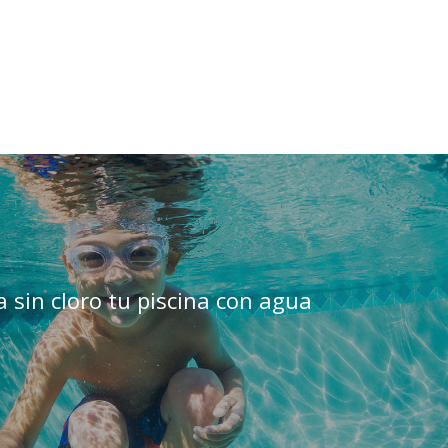
a sin cloro tu piscina con agua