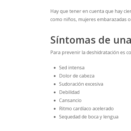
Hay que tener en cuenta que hay cie
como niños, mujeres embarazadas o 
Síntomas de una
Para prevenir la deshidratación es c
Sed intensa
Dolor de cabeza
Sudoración excesiva
Debilidad
Cansancio
Ritmo cardíaco acelerado
Sequedad de boca y lengua