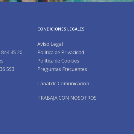
CONDICIONES LEGALES
Aviso Legal
 844 45 20
Política de Privacidad
es
Política de Cookies
36 593
Preguntas Frecuentes
Canal de Comunicación
TRABAJA CON NOSOTROS