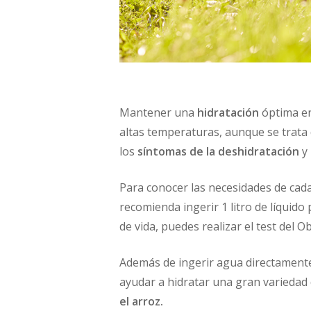
Mantener una
hidratación
óptima en
altas temperaturas, aunque se trata
los
síntomas de la deshidratación
y
Para conocer las necesidades de cada 
recomienda ingerir 1 litro de líquido
de vida, puedes realizar el test del O
Además de ingerir agua directament
ayudar a hidratar una gran variedad 
el arroz.