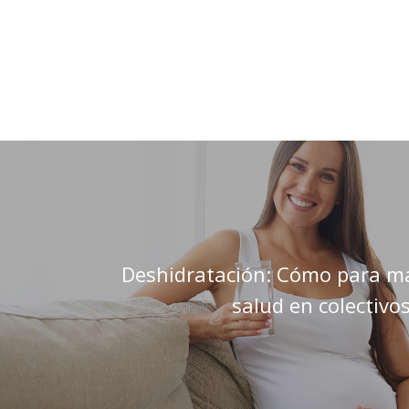
Deshidratación: Cómo para m
salud en colectivo