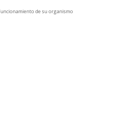
l funcionamiento de su organismo