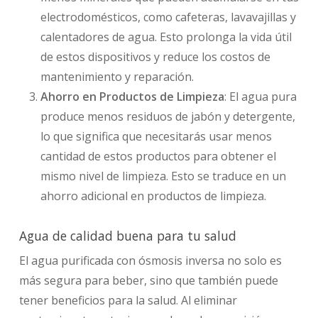
electrodomésticos, como cafeteras, lavavajillas y
calentadores de agua. Esto prolonga la vida útil
de estos dispositivos y reduce los costos de
mantenimiento y reparación.
Ahorro en Productos de Limpieza
: El agua pura
produce menos residuos de jabón y detergente,
lo que significa que necesitarás usar menos
cantidad de estos productos para obtener el
mismo nivel de limpieza. Esto se traduce en un
ahorro adicional en productos de limpieza.
Agua de calidad buena para tu salud
El agua purificada con ósmosis inversa no solo es
más segura para beber, sino que también puede
tener beneficios para la salud. Al eliminar