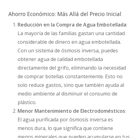
Ahorro Económico: Más Allá del Precio Inicial
Reducción en la Compra de Agua Embotellada
:
La mayoría de las familias gastan una cantidad
considerable de dinero en agua embotellada.
Con un sistema de ósmosis inversa, puedes
obtener agua de calidad embotellada
directamente del grifo, eliminando la necesidad
de comprar botellas constantemente. Esto no
solo reduce gastos, sino que también ayuda al
medio ambiente al disminuir el consumo de
plástico.
Menor Mantenimiento de Electrodomésticos
:
El agua purificada por ósmosis inversa es
menos dura, lo que significa que contiene
menos minerales que pueden acumularse en tus