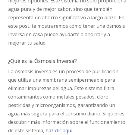
mejores opciones. Este sistema no solo proporciona
agua pura y de mejor sabor, sino que también
representa un ahorro significativo a largo plazo. En
este post, te mostraremos cómo tener una ósmosis
inversa en casa puede ayudarte a ahorrar y a
mejorar tu salud.
¿Qué es la Ósmosis Inversa?
La ósmosis inversa es un proceso de purificación
que utiliza una membrana semipermeable para
eliminar impurezas del agua. Este sistema filtra
contaminantes como metales pesados, cloro,
pesticidas y microorganismos, garantizando un
agua más segura para el consumo diario. Si quieres
descubrir más información sobre el funcionamiento
de este sistema,
haz clic aquí
.