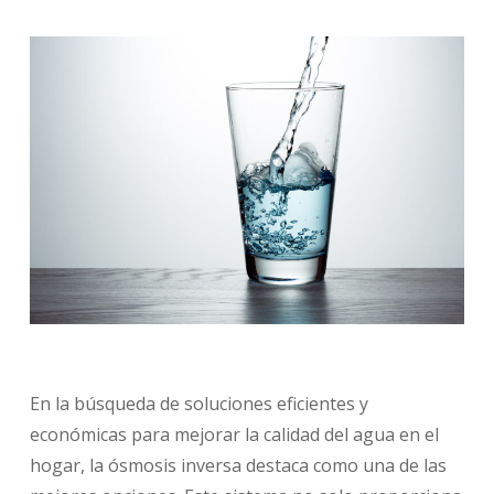
En la búsqueda de soluciones eficientes y
económicas para mejorar la calidad del agua en el
hogar, la ósmosis inversa destaca como una de las