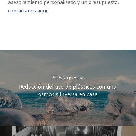
asesoramiento personalizado y un presupuesto,
contáctanos aquí
.
Previous Post
Reducción del uso de plásticos con una
osmosis inversa en casa