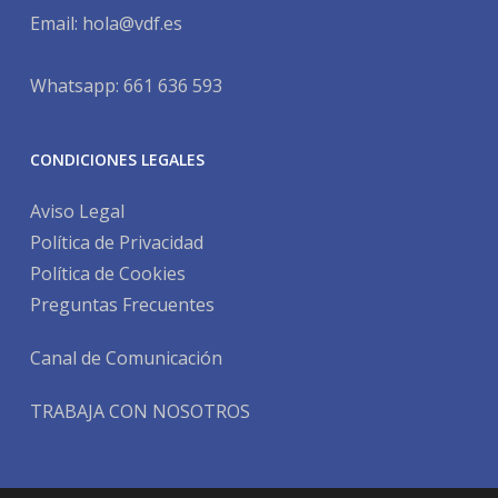
Email:
hola@vdf.es
Whatsapp: 661 636 593
CONDICIONES LEGALES
Aviso Legal
Política de Privacidad
Política de Cookies
Preguntas Frecuentes
Canal de Comunicación
TRABAJA CON NOSOTROS