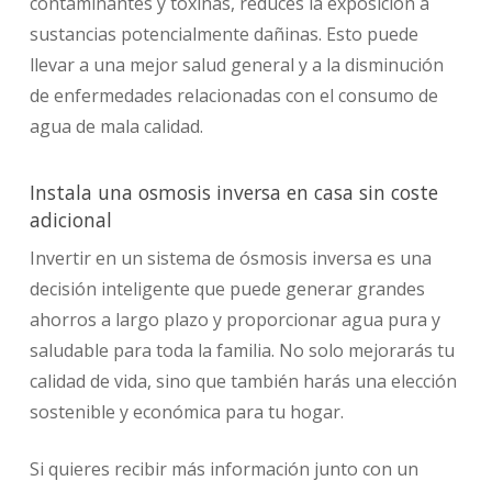
contaminantes y toxinas, reduces la exposición a
sustancias potencialmente dañinas. Esto puede
llevar a una mejor salud general y a la disminución
de enfermedades relacionadas con el consumo de
agua de mala calidad.
Instala una osmosis inversa en casa sin coste
adicional
Invertir en un sistema de ósmosis inversa es una
decisión inteligente que puede generar grandes
ahorros a largo plazo y proporcionar agua pura y
saludable para toda la familia. No solo mejorarás tu
calidad de vida, sino que también harás una elección
sostenible y económica para tu hogar.
Si quieres recibir más información junto con un