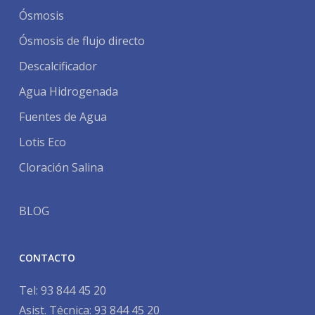
Ósmosis
Ósmosis de flujo directo
Descalcificador
Agua Hidrogenada
Fuentes de Agua
Lotis Eco
Cloración Salina
BLOG
CONTACTO
Tel:
93 844 45 20
Asist. Técnica:
93 844 45 20