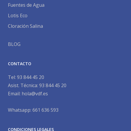
Fuentes de Agua
Lotis Eco
Cloración Salina
BLOG
CONTACTO
Tel:
93 844 45 20
Asist. Técnica:
93 844 45 20
Email:
hola@vdf.es
Whatsapp: 661 636 593
CONDICIONES LEGALES