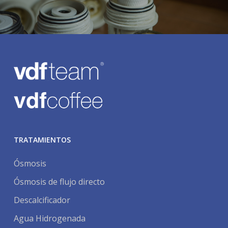
TRATAMIENTOS
Ósmosis
Ósmosis de flujo directo
Descalcificador
Agua Hidrogenada