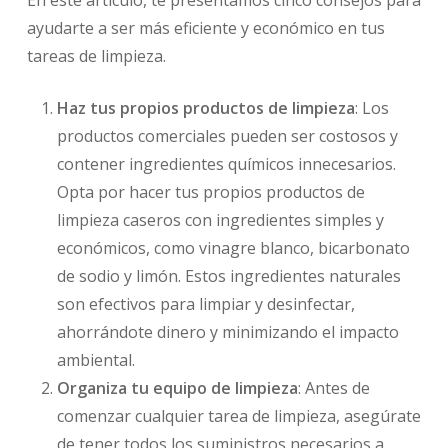
En este artículo, te presentamos cinco consejos para
ayudarte a ser más eficiente y económico en tus
tareas de limpieza.
Haz tus propios productos de limpieza
: Los
productos comerciales pueden ser costosos y
contener ingredientes químicos innecesarios.
Opta por hacer tus propios productos de
limpieza caseros con ingredientes simples y
económicos, como vinagre blanco, bicarbonato
de sodio y limón. Estos ingredientes naturales
son efectivos para limpiar y desinfectar,
ahorrándote dinero y minimizando el impacto
ambiental.
Organiza tu equipo de limpieza
: Antes de
comenzar cualquier tarea de limpieza, asegúrate
de tener todos los suministros necesarios a