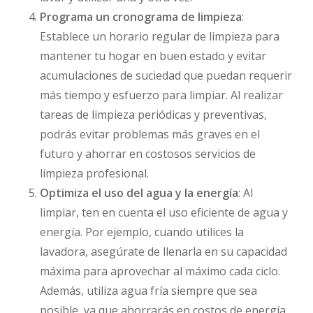
Programa un cronograma de limpieza
:
Establece un horario regular de limpieza para
mantener tu hogar en buen estado y evitar
acumulaciones de suciedad que puedan requerir
más tiempo y esfuerzo para limpiar. Al realizar
tareas de limpieza periódicas y preventivas,
podrás evitar problemas más graves en el
futuro y ahorrar en costosos servicios de
limpieza profesional.
Optimiza el uso del agua y la energía
: Al
limpiar, ten en cuenta el uso eficiente de agua y
energía. Por ejemplo, cuando utilices la
lavadora, asegúrate de llenarla en su capacidad
máxima para aprovechar al máximo cada ciclo.
Además, utiliza agua fría siempre que sea
posible, ya que ahorrarás en costos de energía