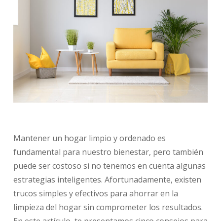
Mantener un hogar limpio y ordenado es
fundamental para nuestro bienestar, pero también
puede ser costoso si no tenemos en cuenta algunas
estrategias inteligentes. Afortunadamente, existen
trucos simples y efectivos para ahorrar en la
limpieza del hogar sin comprometer los resultados.