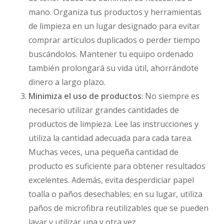
mano. Organiza tus productos y herramientas
de limpieza en un lugar designado para evitar
comprar artículos duplicados o perder tiempo
buscándolos. Mantener tu equipo ordenado
también prolongará su vida útil, ahorrándote
dinero a largo plazo.
Minimiza el uso de productos
: No siempre es
necesario utilizar grandes cantidades de
productos de limpieza. Lee las instrucciones y
utiliza la cantidad adecuada para cada tarea.
Muchas veces, una pequeña cantidad de
producto es suficiente para obtener resultados
excelentes. Además, evita desperdiciar papel
toalla o paños desechables; en su lugar, utiliza
paños de microfibra reutilizables que se pueden
lavar y utilizar una y otra vez.