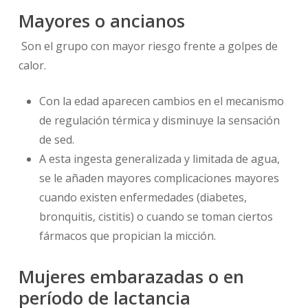
Mayores o ancianos
Son el grupo con mayor riesgo frente a golpes de
calor.
Con la edad aparecen cambios en el mecanismo
de regulación térmica y disminuye la sensación
de sed.
A esta ingesta generalizada y limitada de agua,
se le añaden mayores complicaciones mayores
cuando existen enfermedades (diabetes,
bronquitis, cistitis) o cuando se toman ciertos
fármacos que propician la micción.
Mujeres embarazadas o en
período de lactancia