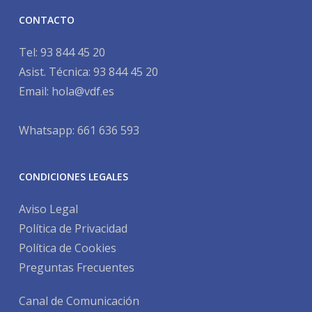
CONTACTO
Tel:
93 844 45 20
Asist. Técnica:
93 844 45 20
Email:
hola@vdf.es
Whatsapp: 661 636 593
CONDICIONES LEGALES
Aviso Legal
Política de Privacidad
Política de Cookies
Preguntas Frecuentes
Canal de Comunicación