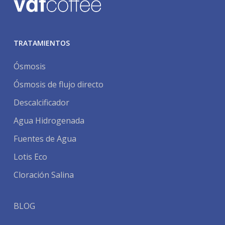
TRATAMIENTOS
Ósmosis
Ósmosis de flujo directo
Descalcificador
Agua Hidrogenada
Fuentes de Agua
Lotis Eco
Cloración Salina
BLOG