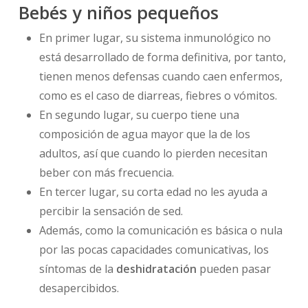
Bebés y niños pequeños
En primer lugar, su sistema inmunológico no
está desarrollado de forma definitiva, por tanto,
tienen menos defensas cuando caen enfermos,
como es el caso de diarreas, fiebres o vómitos.
En segundo lugar, su cuerpo tiene una
composición de agua mayor que la de los
adultos, así que cuando lo pierden necesitan
beber con más frecuencia.
En tercer lugar, su corta edad no les ayuda a
percibir la sensación de sed.
Además, como la comunicación es básica o nula
por las pocas capacidades comunicativas, los
síntomas de la
deshidratación
pueden pasar
desapercibidos.