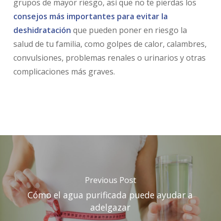
grupos de mayor riesgo, así que no te pierdas los
consejos más importantes para evitar la
deshidratación
que pueden poner en riesgo la
salud de tu familia, como golpes de calor, calambres,
convulsiones, problemas renales o urinarios y otras
complicaciones más graves.
Previous Post
Cómo el agua purificada puede ayudar a
adelgazar