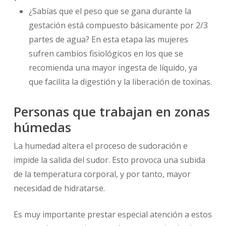
¿Sabías que el peso que se gana durante la
gestación está compuesto básicamente por 2/3
partes de agua? En esta etapa las mujeres
sufren cambios fisiológicos en los que se
recomienda una mayor ingesta de líquido, ya
que facilita la digestión y la liberación de toxinas.
Personas que trabajan en zonas
húmedas
La humedad altera el proceso de sudoración e
impide la salida del sudor. Esto provoca una subida
de la temperatura corporal, y por tanto, mayor
necesidad de hidratarse.
Es muy importante prestar especial atención a estos