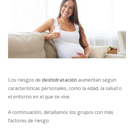
Los riesgos de
deshidratación
aumentan según
características personales, como la edad, la salud o
el entorno en el que se vive.
A continuación, detallamos los grupos con más
factores de riesgo: