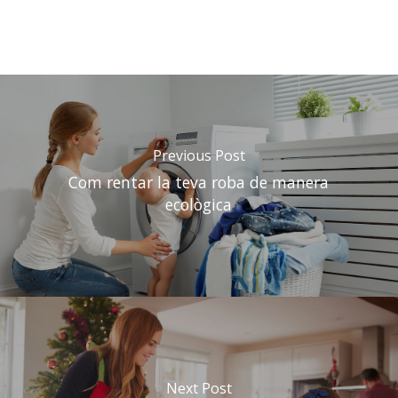
Previous Post
Com rentar la teva roba de manera
ecològica
Next Post