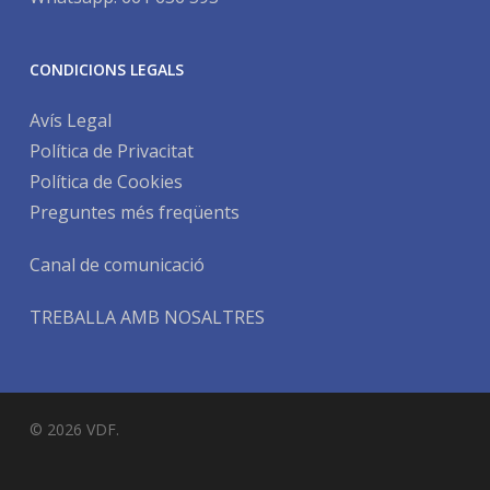
CONDICIONS LEGALS
Avís Legal
Política de Privacitat
Política de Cookies
Preguntes més freqüents
Canal de comunicació
TREBALLA AMB NOSALTRES
© 2026 VDF.