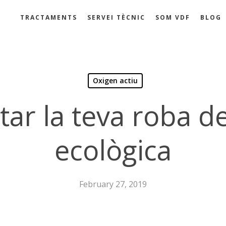
TRACTAMENTS
SERVEI TÈCNIC
SOM VDF
BLOG
Oxigen actiu
ar la teva roba 
ecològica
February 27, 2019