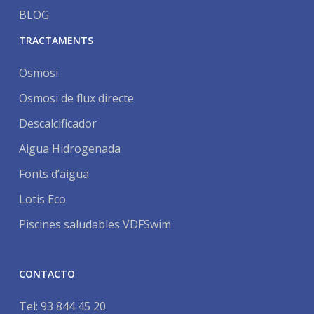
BLOG
TRACTAMENTS
Osmosi
Osmosi de flux directe
Descalcificador
Aigua Hidrogenada
Fonts d’aigua
Lotis Eco
Piscines saludables VDFSwim
CONTACTO
Tel:
93 844 45 20