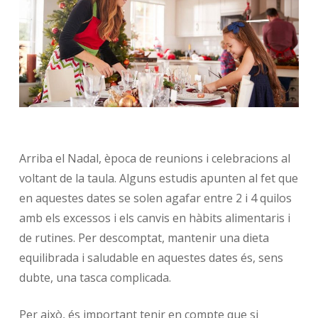
Arriba el Nadal, època de reunions i celebracions al
voltant de la taula. Alguns estudis apunten al fet que
en aquestes dates se solen agafar entre 2 i 4 quilos
amb els excessos i els canvis en hàbits alimentaris i
de rutines. Per descomptat, mantenir una dieta
equilibrada i saludable en aquestes dates és, sens
dubte, una tasca complicada.
Per això, és important tenir en compte que si