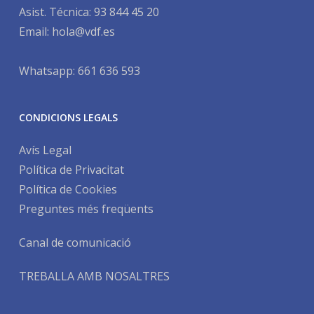
Asist. Técnica:
93 844 45 20
Email:
hola@vdf.es
Whatsapp: 661 636 593
CONDICIONS LEGALS
Avís Legal
Política de Privacitat
Política de Cookies
Preguntes més freqüents
Canal de comunicació
TREBALLA AMB NOSALTRES