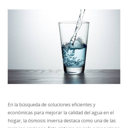
En la búsqueda de soluciones eficientes y
económicas para mejorar la calidad del agua en el
hogar, la ósmosis inversa destaca como una de las