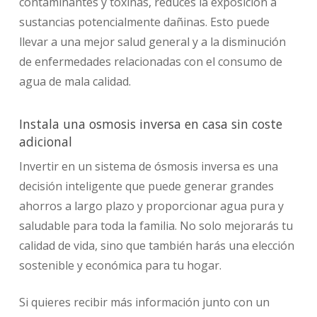
contaminantes y toxinas, reduces la exposición a
sustancias potencialmente dañinas. Esto puede
llevar a una mejor salud general y a la disminución
de enfermedades relacionadas con el consumo de
agua de mala calidad.
Instala una osmosis inversa en casa sin coste
adicional
Invertir en un sistema de ósmosis inversa es una
decisión inteligente que puede generar grandes
ahorros a largo plazo y proporcionar agua pura y
saludable para toda la familia. No solo mejorarás tu
calidad de vida, sino que también harás una elección
sostenible y económica para tu hogar.
Si quieres recibir más información junto con un