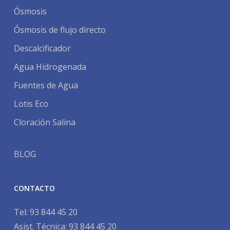
Ósmosis
Ósmosis de flujo directo
Descalcificador
Agua Hidrogenada
Fuentes de Agua
Lotis Eco
Cloración Salina
BLOG
CONTACTO
Tel:
93 844 45 20
Asist. Técnica:
93 844 45 20