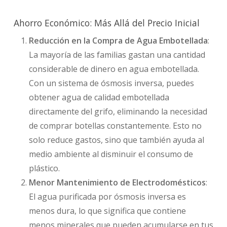
Ahorro Económico: Más Allá del Precio Inicial
Reducción en la Compra de Agua Embotellada
:
La mayoría de las familias gastan una cantidad
considerable de dinero en agua embotellada.
Con un sistema de ósmosis inversa, puedes
obtener agua de calidad embotellada
directamente del grifo, eliminando la necesidad
de comprar botellas constantemente. Esto no
solo reduce gastos, sino que también ayuda al
medio ambiente al disminuir el consumo de
plástico.
Menor Mantenimiento de Electrodomésticos
:
El agua purificada por ósmosis inversa es
menos dura, lo que significa que contiene
menos minerales que pueden acumularse en tus