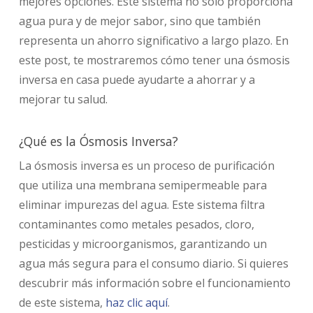
mejores opciones. Este sistema no solo proporciona
agua pura y de mejor sabor, sino que también
representa un ahorro significativo a largo plazo. En
este post, te mostraremos cómo tener una ósmosis
inversa en casa puede ayudarte a ahorrar y a
mejorar tu salud.
¿Qué es la Ósmosis Inversa?
La ósmosis inversa es un proceso de purificación
que utiliza una membrana semipermeable para
eliminar impurezas del agua. Este sistema filtra
contaminantes como metales pesados, cloro,
pesticidas y microorganismos, garantizando un
agua más segura para el consumo diario. Si quieres
descubrir más información sobre el funcionamiento
de este sistema,
haz clic aquí
.