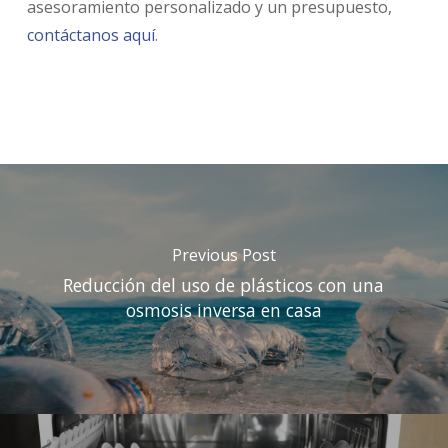
asesoramiento personalizado y un presupuesto,
contáctanos aquí
.
Previous Post
Reducción del uso de plásticos con una
osmosis inversa en casa