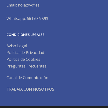
Email:
hola@vdf.es
Whatsapp: 661 636 593
CONDICIONES LEGALES
Aviso Legal
Política de Privacidad
Política de Cookies
Preguntas Frecuentes
Canal de Comunicación
TRABAJA CON NOSOTROS