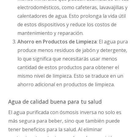
electrodomésticos, como cafeteras, lavavajillas y
calentadores de agua. Esto prolonga la vida útil
de estos dispositivos y reduce los costos de
mantenimiento y reparación.
Ahorro en Productos de Limpieza
: El agua pura
produce menos residuos de jabón y detergente,
lo que significa que necesitarás usar menos
cantidad de estos productos para obtener el
mismo nivel de limpieza. Esto se traduce en un
ahorro adicional en productos de limpieza.
Agua de calidad buena para tu salud
El agua purificada con ósmosis inversa no solo es
más segura para beber, sino que también puede
tener beneficios para la salud. Al eliminar