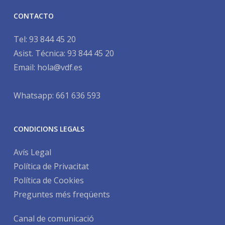
CONTACTO
Tel:
93 844 45 20
Asist. Técnica:
93 844 45 20
Email:
hola@vdf.es
Whatsapp: 661 636 593
CONDICIONS LEGALS
Avís Legal
Política de Privacitat
Política de Cookies
Preguntes més freqüents
Canal de comunicació