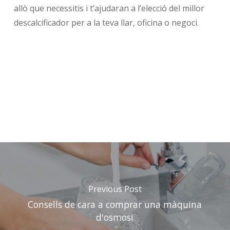
allò que necessitis i t’ajudaran a l’elecció del millor
descalcificador per a la teva llar, oficina o negoci.
Previous Post
Consells de cara a comprar una màquina
d'osmosi