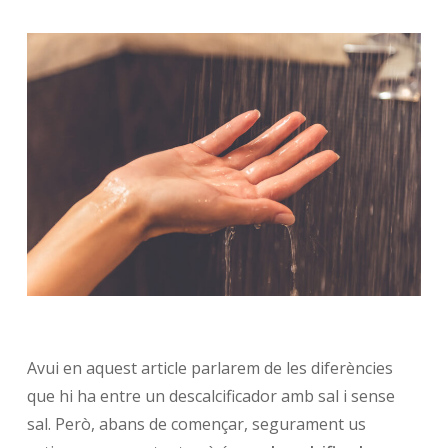
Avui en aquest article parlarem de les diferències
que hi ha entre un descalcificador amb sal i sense
sal. Però, abans de començar, segurament us