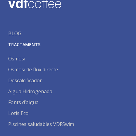
BLOG
TRACTAMENTS
Osmosi
Osmosi de flux directe
Descalcificador
Aigua Hidrogenada
Fonts d’aigua
Lotis Eco
Piscines saludables VDFSwim