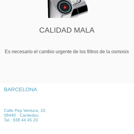
CALIDAD MALA
Es necesario el cambio urgente de los filtros de la osmosis
BARCELONA
Calle Pep Ventura, 10,
08440 · Cardedeu
Tel.: 938 44 45 20