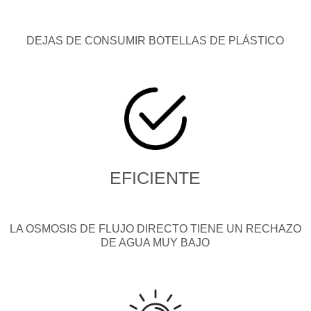
DEJAS DE CONSUMIR BOTELLAS DE PLÁSTICO
EFICIENTE
LA OSMOSIS DE FLUJO DIRECTO TIENE UN RECHAZO
DE AGUA MUY BAJO