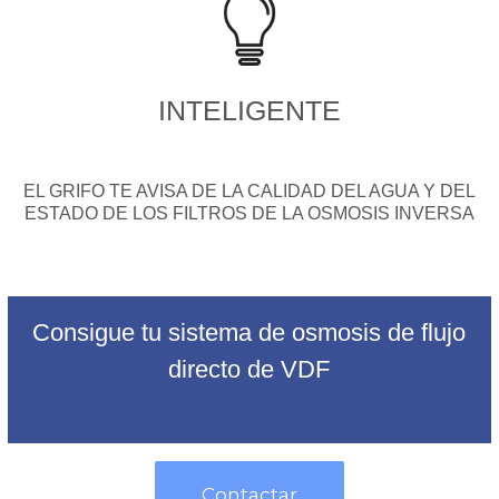
INTELIGENTE
EL GRIFO TE AVISA DE LA CALIDAD DEL AGUA Y DEL
ESTADO DE LOS FILTROS DE LA OSMOSIS INVERSA
Consigue tu sistema de osmosis de flujo
directo de VDF
Contactar