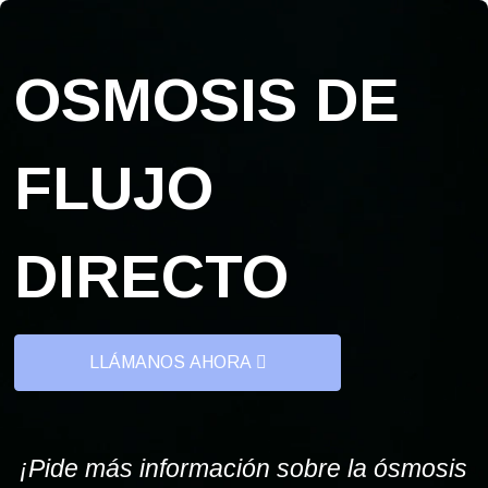
OSMOSIS DE
FLUJO
DIRECTO
LLÁMANOS AHORA
¡Pide más información sobre la ósmosis