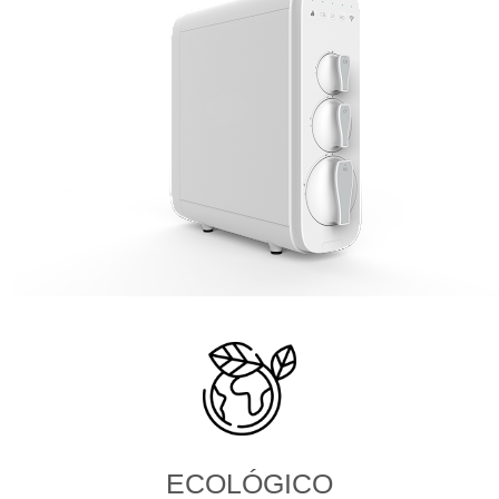
ECOLÓGICO