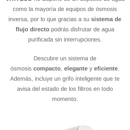
como la mayoría de equipos de ósmosis
inversa, por lo que gracias a su
sistema de
flujo directo
podrás disfrutar de agua
purificada
sin interrupciones.
Descubre un sistema de
ósmosis
compacto
,
elegante
y
eficiente
.
Además, incluye un grifo inteligente que te
avisa del estado de los filtros en todo
momento.