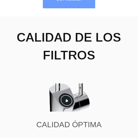
CALIDAD DE LOS
FILTROS
CALIDAD ÓPTIMA