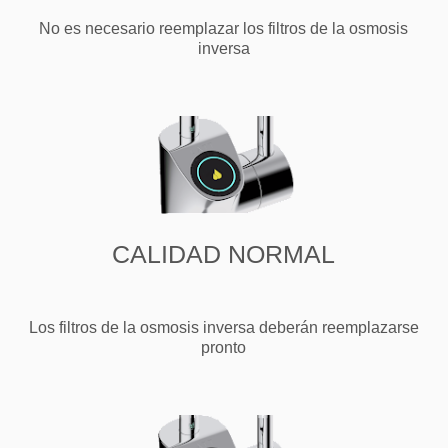
No es necesario reemplazar los filtros de la osmosis
inversa
CALIDAD NORMAL
Los filtros de la osmosis inversa deberán reemplazarse
pronto