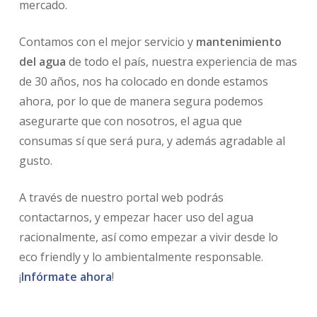
mercado.
Contamos con el mejor servicio y
mantenimiento
del agua
de todo el país, nuestra experiencia de mas
de 30 años, nos ha colocado en donde estamos
ahora, por lo que de manera segura podemos
asegurarte que con nosotros, el agua que
consumas sí que será pura, y además agradable al
gusto.
A través de nuestro portal web podrás
contactarnos, y empezar hacer uso del agua
racionalmente, así como empezar a vivir desde lo
eco friendly y lo ambientalmente responsable.
¡
Infórmate ahora
!