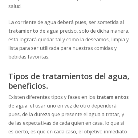
salud.
La corriente de agua deberá pues, ser sometida al
tratamiento de agua
preciso, solo de dicha manera,
ésta logrará quedar tal y como la deseamos, limpia y
lista para ser utilizada para nuestras comidas y
bebidas favoritas.
Tipos de tratamientos del agua,
beneficios.
Existen diferentes tipos y fases en los
tratamientos
de agua
, el usar uno en vez de otro dependerá
pues, de la dureza que presente el agua a tratar, y
de las expectativas de cada quien en casa, lo que sí
es cierto, es que en cada caso, el objetivo inmediato