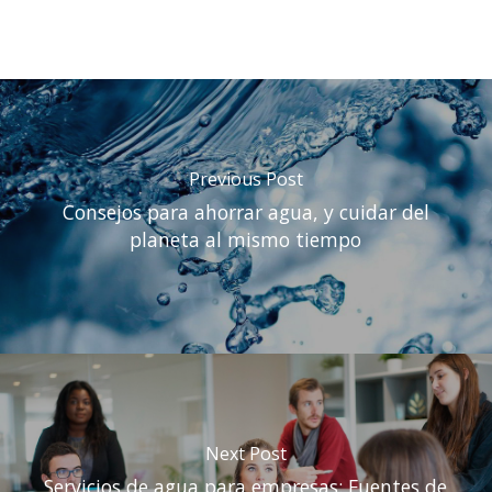
Previous Post
Consejos para ahorrar agua, y cuidar del
planeta al mismo tiempo
Next Post
Servicios de agua para empresas: Fuentes de