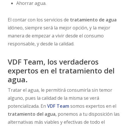
Ahorrar agua.
El contar con los servicios de
tratamiento de agua
idóneo, siempre será la mejor opción, y la mejor
manera de empezar a vivir desde el consumo
responsable, y desde la calidad.
VDF Team, los verdaderos
expertos en el tratamiento del
agua.
Tratar el agua, le permitirá consumirla sin temor
alguno, pues la calidad de la misma se verá
potencializada. En
VDF Team
somos expertos en el
tratamiento del agua,
ponemos a tu disposición las
alternativas más viables y efectivas de todo el