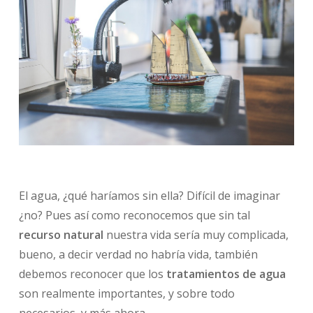
El agua, ¿qué haríamos sin ella? Difícil de imaginar
¿no? Pues así como reconocemos que sin tal
recurso natural
nuestra vida sería muy complicada,
bueno, a decir verdad no habría vida, también
debemos reconocer que los
tratamientos de agua
son realmente importantes, y sobre todo
necesarios, y más ahora.