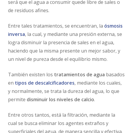
será que el agua a consumir quede libre de sales o
de residuos afines.
Entre tales tratamientos, se encuentran, la
ósmosis
inversa
, la cual, y mediante una presión externa, se
logra disminuir la presencia de sales en el agua,
haciendo que la misma presente un mejor sabor, y
un nivel de pureza desde el equilibrio mismo.
También existen los
tratamientos de agua
basados
en
tipos de descalcificadores
, mediante los cuales,
y normalmente, se trata la dureza del agua, lo que
permite
disminuir los niveles de calcio
.
Entre otros tantos, está la filtración, mediante la
cual se busca eliminar los agentes extraños y
superficiales del agua, de manera sencilla y efectiva.