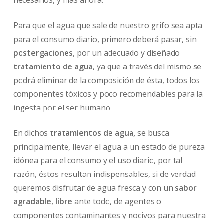
Para que el agua que sale de nuestro grifo sea apta
para el consumo diario, primero deberá pasar, sin
postergaciones
, por un adecuado y diseñado
tratamiento de agua
, ya que a través del mismo se
podrá eliminar de la composición de ésta, todos los
componentes tóxicos y poco recomendables para la
ingesta por el ser humano.
En dichos
tratamientos de agua,
se busca
principalmente, llevar el agua a un estado de pureza
idónea para el consumo y el uso diario, por tal
razón, éstos resultan indispensables, si de verdad
queremos disfrutar de agua fresca y con un
sabor
agradable
,
libre
ante todo, de agentes o
componentes contaminantes y nocivos para nuestra