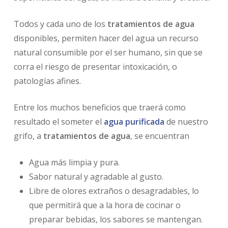
Todos y cada uno de los
tratamientos de agua
disponibles, permiten hacer del agua un recurso
natural consumible por el ser humano, sin que se
corra el riesgo de presentar intoxicación, o
patologías afines.
Entre los muchos beneficios que traerá como
resultado el someter el
agua purificada
de nuestro
grifo, a
tratamientos de agua
, se encuentran
Agua más limpia y pura.
Sabor natural y agradable al gusto.
Libre de olores extraños o desagradables, lo
que permitirá que a la hora de cocinar o
preparar bebidas, los sabores se mantengan.