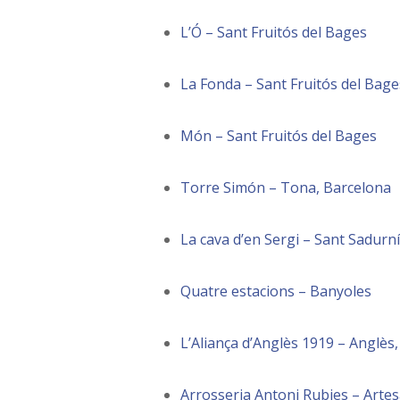
L’Ó – Sant Fruitós del Bages
La Fonda – Sant Fruitós del Bage
Món – Sant Fruitós del Bages
Torre Simón – Tona, Barcelona
La cava d’en Sergi – Sant Sadurní
Quatre estacions – Banyoles
L’Aliança d’Anglès 1919 – Anglès
Arrosseria Antoni Rubies – Artes