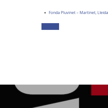
Fonda Pluvinet – Martinet, Lleida
Participar