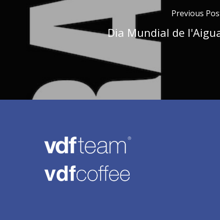
Previous Pos
Dia Mundial de l'Aigu