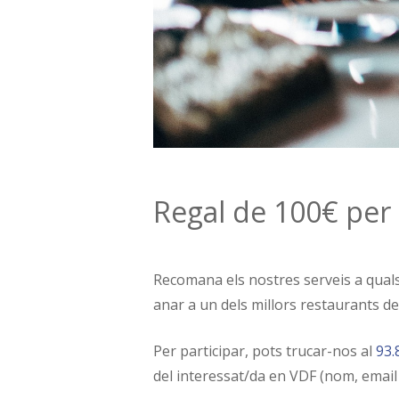
Regal de 100€ per 
Recomana els nostres serveis a qualse
anar a un dels millors restaurants de
Per participar, pots trucar-nos al
93.
del interessat/da en VDF (nom, email 