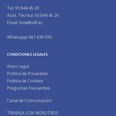
Tel:
93 844 45 20
Asist. Técnica:
93 844 45 20
Email:
hola@vdf.es
Whatsapp: 661 636 593
CONDICIONES LEGALES
Aviso Legal
Política de Privacidad
Política de Cookies
Preguntas Frecuentes
Canal de Comunicación
TRABAJA CON NOSOTROS