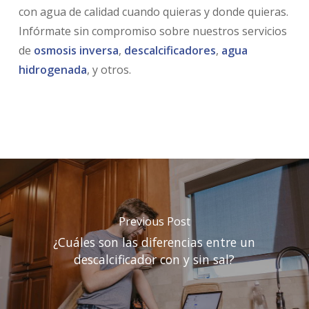
con agua de calidad cuando quieras y donde quieras.
Infórmate sin compromiso sobre nuestros servicios
de
osmosis inversa
,
descalcificadores
,
agua
hidrogenada
, y otros.
Previous Post
¿Cuáles son las diferencias entre un
descalcificador con y sin sal?