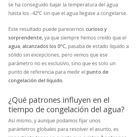
se ha conseguido bajar la temperatura del agua
hasta los -42ºC sin que el agua llegase a congelarse.
Este resultado puede parecernos
curioso y
sorprendente,
ya que siempre hemos creído que el
agua
,
alcanzados los 0ºC,
pasaba de estado líquido a
sólido sin excepciones, pero vemos que ese
parámetro no es exclusivo, sino que es solo un
punto de referencia para medir el
punto de
congelación del líquido
.
¿Qué patrones influyen en el
tiempo de congelación del agua?
Así mismo, y aunque podamos fijar unos
parámetros globales para resolver el asunto, es