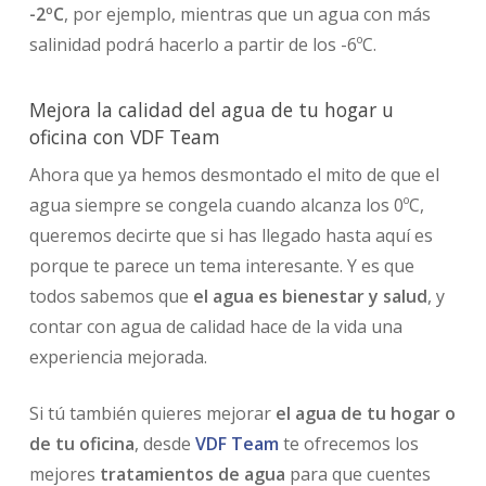
-2ºC
, por ejemplo, mientras que un agua con más
salinidad podrá hacerlo a partir de los -6ºC.
Mejora la calidad del agua de tu hogar u
oficina con VDF Team
Ahora que ya hemos desmontado el mito de que el
agua siempre se congela cuando alcanza los 0ºC,
queremos decirte que si has llegado hasta aquí es
porque te parece un tema interesante. Y es que
todos sabemos que
el agua es bienestar y salud
, y
contar con agua de calidad hace de la vida una
experiencia mejorada.
Si tú también quieres mejorar
el agua de tu hogar o
de tu oficina
, desde
VDF Team
te ofrecemos los
mejores
tratamientos de agua
para que cuentes