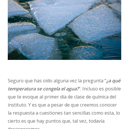
Seguro que has oído alguna vez la pregunta “
¿a qué
temperatura se congela el agua?
”. Incluso es posible
que te evoque al primer día de clase de química del
instituto. Y es que a pesar de que creemos conocer
la respuesta a cuestiones tan sencillas como esta, lo
cierto es que hay puntos que, tal vez, todavía
desconocemos.