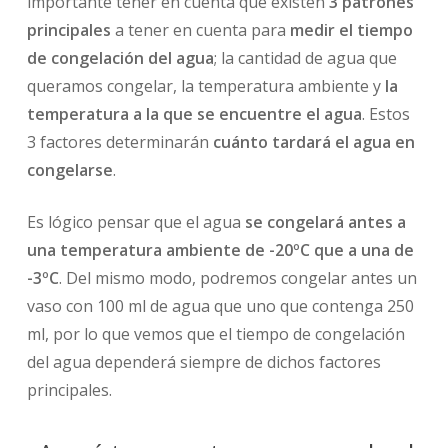
importante tener en cuenta que existen
3 patrones
principales
a tener en cuenta para
medir el tiempo
de congelación del agua
; la cantidad de agua que
queramos congelar, la temperatura ambiente y
la
temperatura a la que se encuentre el agua
. Estos
3 factores determinarán
cuánto tardará el agua en
congelarse
.
Es lógico pensar que el agua
se congelará antes a
una temperatura ambiente de -20ºC que a una de
-3ºC
. Del mismo modo, podremos congelar antes un
vaso con 100 ml de agua que uno que contenga 250
ml, por lo que vemos que el tiempo de congelación
del agua dependerá siempre de dichos factores
principales.