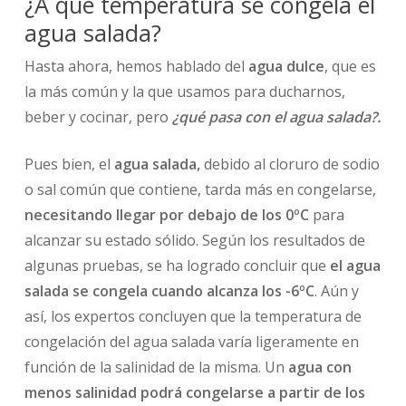
¿A qué temperatura se congela el
agua salada?
Hasta ahora, hemos hablado del
agua dulce
, que es
la más común y la que usamos para ducharnos,
beber y cocinar, pero
¿qué pasa con el agua salada?.
Pues bien, el
agua salada,
debido al cloruro de sodio
o sal común que contiene, tarda más en congelarse,
necesitando llegar por debajo de los 0ºC
para
alcanzar su estado sólido. Según los resultados de
algunas pruebas, se ha logrado concluir que
el agua
salada se congela cuando alcanza los -6ºC
. Aún y
así, los expertos concluyen que la temperatura de
congelación del agua salada varía ligeramente en
función de la salinidad de la misma. Un
agua con
menos salinidad podrá congelarse a partir de los