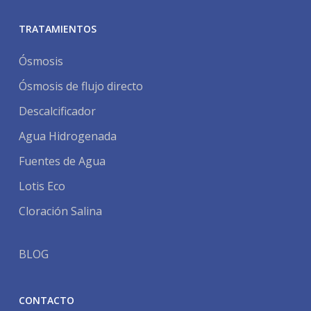
TRATAMIENTOS
Ósmosis
Ósmosis de flujo directo
Descalcificador
Agua Hidrogenada
Fuentes de Agua
Lotis Eco
Cloración Salina
BLOG
CONTACTO