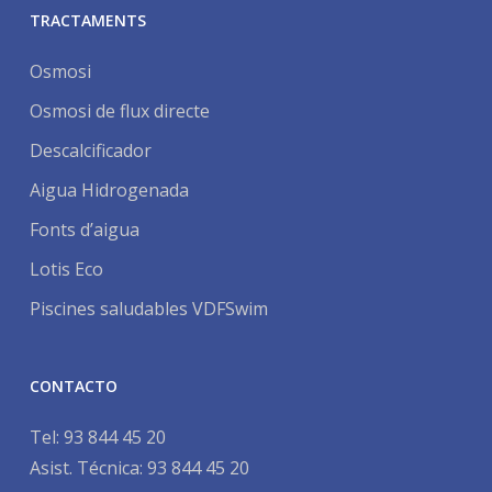
TRACTAMENTS
Osmosi
Osmosi de flux directe
Descalcificador
Aigua Hidrogenada
Fonts d’aigua
Lotis Eco
Piscines saludables VDFSwim
CONTACTO
Tel:
93 844 45 20
Asist. Técnica:
93 844 45 20