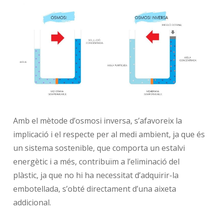
Amb el mètode d’osmosi inversa, s’afavoreix la
implicació i el respecte per al medi ambient, ja que és
un sistema sostenible, que comporta un estalvi
energètic i a més, contribuïm a l’eliminació del
plàstic, ja que no hi ha necessitat d’adquirir-la
embotellada, s’obté directament d’una aixeta
addicional.