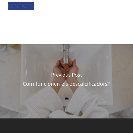
CONTACTA
Previous Post
Com funcionen els descalcificadors?