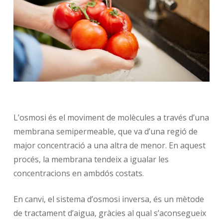
L’osmosi és el moviment de molècules a través d’una
membrana semipermeable, que va d’una regió de
major concentració a una altra de menor. En aquest
procés, la membrana tendeix a igualar les
concentracions en ambdós costats.
En canvi, el sistema d’osmosi inversa, és un mètode
de tractament d’aigua, gràcies al qual s’aconsegueix