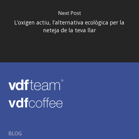
Next Post
L’oxigen actiu, l’alternativa ecològica per la
neteja de la teva llar
BLOG