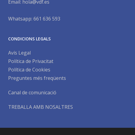
Email:
hola@vdf.es
Whatsapp: 661 636 593
CONDICIONS LEGALS
Avís Legal
Política de Privacitat
Política de Cookies
Preguntes més freqüents
Canal de comunicació
TREBALLA AMB NOSALTRES