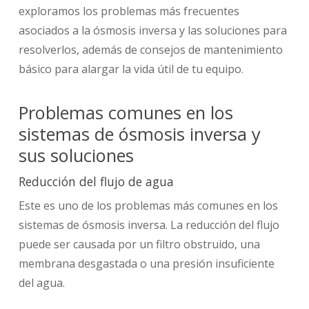
exploramos los problemas más frecuentes
asociados a la ósmosis inversa y las soluciones para
resolverlos, además de consejos de mantenimiento
básico para alargar la vida útil de tu equipo.
Problemas comunes en los
sistemas de ósmosis inversa y
sus soluciones
Reducción del flujo de agua
Este es uno de los problemas más comunes en los
sistemas de ósmosis inversa. La reducción del flujo
puede ser causada por un filtro obstruido, una
membrana desgastada o una presión insuficiente
del agua.