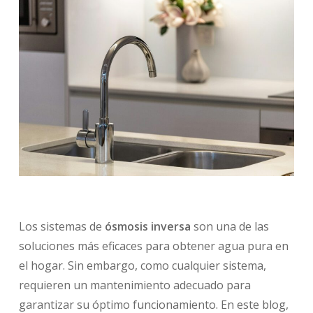
Los sistemas de
ósmosis inversa
son una de las
soluciones más eficaces para obtener agua pura en
el hogar. Sin embargo, como cualquier sistema,
requieren un mantenimiento adecuado para
garantizar su óptimo funcionamiento. En este blog,