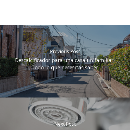
Previous Post
Descalcificador para una casa unifamiliar:
Todo lo que necesitas saber
Next Post