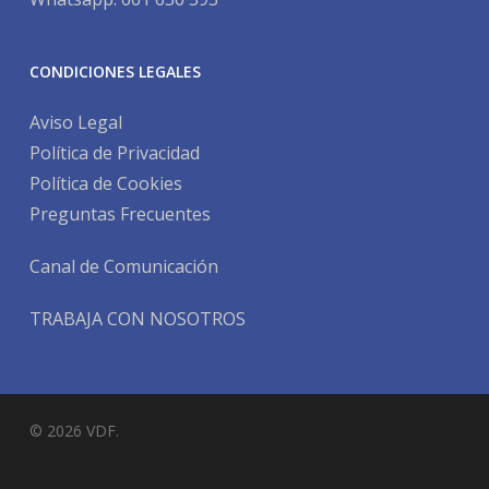
CONDICIONES LEGALES
Aviso Legal
Política de Privacidad
Política de Cookies
Preguntas Frecuentes
Canal de Comunicación
TRABAJA CON NOSOTROS
© 2026 VDF.