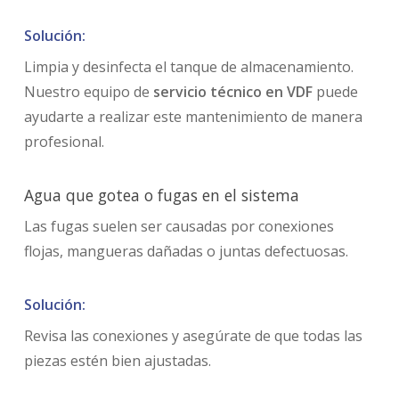
Solución:
Limpia y desinfecta el tanque de almacenamiento.
Nuestro equipo de
servicio técnico en VDF
puede
ayudarte a realizar este mantenimiento de manera
profesional.
Agua que gotea o fugas en el sistema
Las fugas suelen ser causadas por conexiones
flojas, mangueras dañadas o juntas defectuosas.
Solución:
Revisa las conexiones y asegúrate de que todas las
piezas estén bien ajustadas.