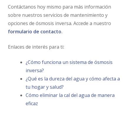
Contáctanos hoy mismo para más información
sobre nuestros servicios de mantenimiento y
opciones de ósmosis inversa. Accede a nuestro
formulario de contacto
.
Enlaces de interés para ti:
¿Cómo funciona un sistema de ósmosis
inversa?
¿Qué es la dureza del agua y cómo afecta a
tu hogar y salud?
Cómo eliminar la cal del agua de manera
eficaz