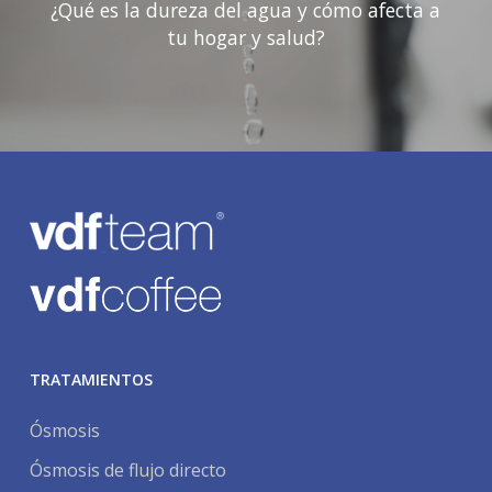
¿Qué es la dureza del agua y cómo afecta a
tu hogar y salud?
TRATAMIENTOS
Ósmosis
Ósmosis de flujo directo