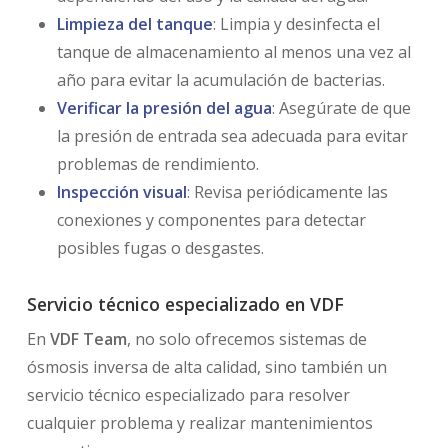
Limpieza del tanque
: Limpia y desinfecta el
tanque de almacenamiento al menos una vez al
año para evitar la acumulación de bacterias.
Verificar la presión del agua
: Asegúrate de que
la presión de entrada sea adecuada para evitar
problemas de rendimiento.
Inspección visual
: Revisa periódicamente las
conexiones y componentes para detectar
posibles fugas o desgastes.
Servicio técnico especializado en VDF
En
VDF Team
, no solo ofrecemos sistemas de
ósmosis inversa de alta calidad, sino también un
servicio técnico especializado para resolver
cualquier problema y realizar mantenimientos