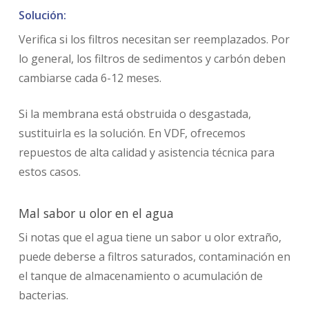
Solución:
Verifica si los filtros necesitan ser reemplazados. Por
lo general, los filtros de sedimentos y carbón deben
cambiarse cada 6-12 meses.
Si la membrana está obstruida o desgastada,
sustituirla es la solución. En VDF, ofrecemos
repuestos de alta calidad y asistencia técnica para
estos casos.
Mal sabor u olor en el agua
Si notas que el agua tiene un sabor u olor extraño,
puede deberse a filtros saturados, contaminación en
el tanque de almacenamiento o acumulación de
bacterias.