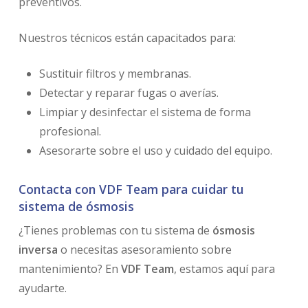
preventivos.
Nuestros técnicos están capacitados para:
Sustituir filtros y membranas.
Detectar y reparar fugas o averías.
Limpiar y desinfectar el sistema de forma
profesional.
Asesorarte sobre el uso y cuidado del equipo.
Contacta con VDF Team para cuidar tu
sistema de ósmosis
¿Tienes problemas con tu sistema de
ósmosis
inversa
o necesitas asesoramiento sobre
mantenimiento? En
VDF Team
, estamos aquí para
ayudarte.