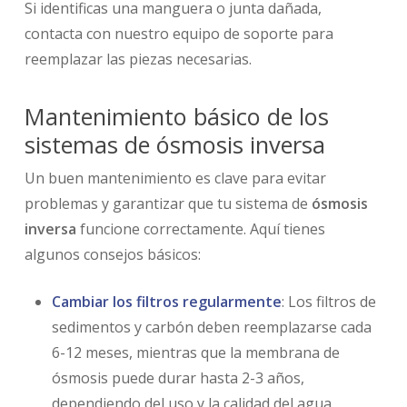
Si identificas una manguera o junta dañada,
contacta con nuestro equipo de soporte para
reemplazar las piezas necesarias.
Mantenimiento básico de los
sistemas de ósmosis inversa
Un buen mantenimiento es clave para evitar
problemas y garantizar que tu sistema de
ósmosis
inversa
funcione correctamente. Aquí tienes
algunos consejos básicos:
Cambiar los filtros regularmente
: Los filtros de
sedimentos y carbón deben reemplazarse cada
6-12 meses, mientras que la membrana de
ósmosis puede durar hasta 2-3 años,
dependiendo del uso y la calidad del agua.