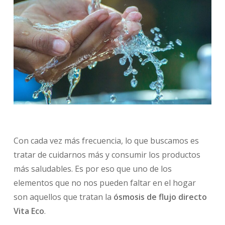
Con cada vez más frecuencia, lo que buscamos es
tratar de cuidarnos más y consumir los productos
más saludables. Es por eso que uno de los
elementos que no nos pueden faltar en el hogar
son aquellos que tratan la
ósmosis de flujo directo
Vita Eco
.