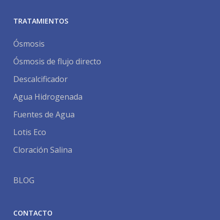
TRATAMIENTOS
Ósmosis
Ósmosis de flujo directo
Descalcificador
Agua Hidrogenada
Fuentes de Agua
Lotis Eco
Cloración Salina
BLOG
CONTACTO