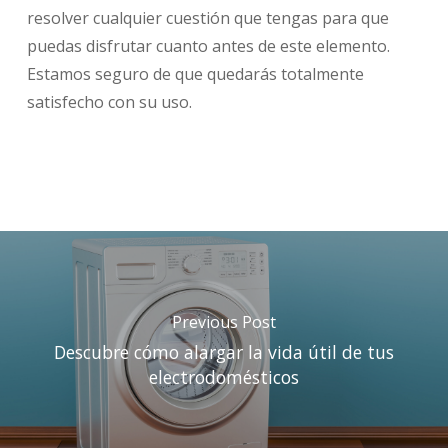
resolver cualquier cuestión que tengas para que
puedas disfrutar cuanto antes de este elemento.
Estamos seguro de que quedarás totalmente
satisfecho con su uso.
Previous Post
Descubre cómo alargar la vida útil de tus
electrodomésticos