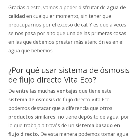
Gracias a esto, vamos a poder disfrutar de
agua de
calidad
en cualquier momento, sin tener que
preocuparnos por el exceso de cal. Y es que a veces
se nos pasa por alto que una de las primeras cosas
en las que debemos prestar más atención es en el
agua que bebemos.
¿Por qué usar sistema de ósmosis
de flujo directo Vita Eco?
De entre las muchas
ventajas
que tiene este
sistema de ósmosis
de flujo directo Vita Eco
podemos destacar que a diferencia que otros
productos similares
, no tiene depósito de agua, por
lo que trabaja a través de un
sistema basado en
flujo directo.
De esta manera podemos tomar agua