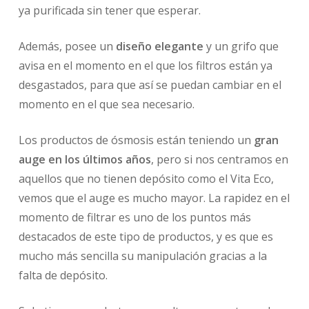
ya purificada sin tener que esperar.
Además, posee un
diseño elegante
y un grifo que
avisa en el momento en el que los filtros están ya
desgastados, para que así se puedan cambiar en el
momento en el que sea necesario.
Los productos de ósmosis están teniendo un
gran
auge en los últimos años
, pero si nos centramos en
aquellos que no tienen depósito como el Vita Eco,
vemos que el auge es mucho mayor. La rapidez en el
momento de filtrar es uno de los puntos más
destacados de este tipo de productos, y es que es
mucho más sencilla su manipulación gracias a la
falta de depósito.