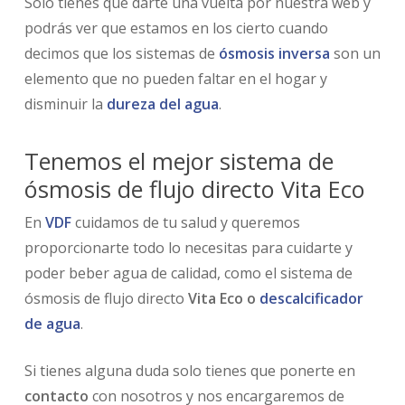
Solo tienes que darte una vuelta por nuestra web y
podrás ver que estamos en los cierto cuando
decimos que los sistemas de
ósmosis inversa
son un
elemento que no pueden faltar en el hogar y
disminuir la
dureza del agua
.
Tenemos el mejor sistema de
ósmosis de flujo directo Vita Eco
En
VDF
cuidamos de tu salud y queremos
proporcionarte todo lo necesitas para cuidarte y
poder beber agua de calidad, como el sistema de
ósmosis de flujo directo
Vita Eco o
descalcificador
de agua
.
Si tienes alguna duda solo tienes que ponerte en
contacto
con nosotros y nos encargaremos de