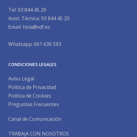
Tel:
93 844 45 20
Asist. Técnica:
93 844 45 20
Email:
hola@vdf.es
Whatsapp: 661 636 593
CONDICIONES LEGALES
Aviso Legal
Política de Privacidad
Política de Cookies
Preguntas Frecuentes
Canal de Comunicación
TRABAJA CON NOSOTROS