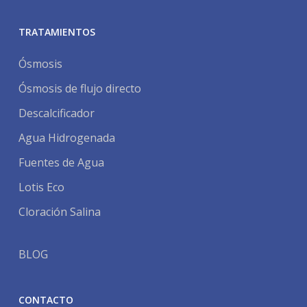
TRATAMIENTOS
Ósmosis
Ósmosis de flujo directo
Descalcificador
Agua Hidrogenada
Fuentes de Agua
Lotis Eco
Cloración Salina
BLOG
CONTACTO