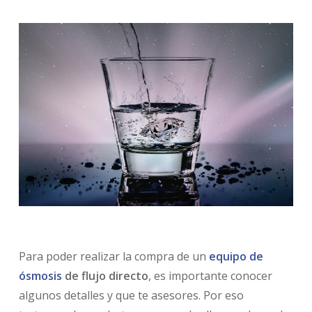
Para poder realizar la compra de un
equipo de
ósmosis
de flujo directo
, es importante conocer
algunos detalles y que te asesores. Por eso