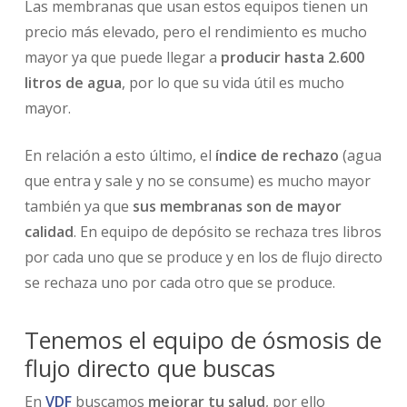
Las membranas que usan estos equipos tienen un
precio más elevado, pero el rendimiento es mucho
mayor ya que puede llegar a
producir hasta 2.600
litros de agua
, por lo que su vida útil es mucho
mayor.
En relación a esto último, el
índice de rechazo
(agua
que entra y sale y no se consume) es mucho mayor
también ya que
sus membranas son de mayor
calidad
. En equipo de depósito se rechaza tres libros
por cada uno que se produce y en los de flujo directo
se rechaza uno por cada otro que se produce.
Tenemos el equipo de ósmosis de
flujo directo que buscas
En
VDF
buscamos
mejorar tu salud
, por ello