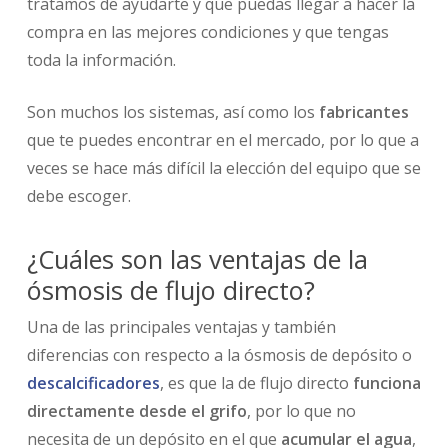
tratamos de ayudarte y que puedas llegar a hacer la
compra en las mejores condiciones y que tengas
toda la información.
Son muchos los sistemas, así como los
fabricantes
que te puedes encontrar en el mercado, por lo que a
veces se hace más difícil la elección del equipo que se
debe escoger.
¿Cuáles son las ventajas de la
ósmosis de flujo directo?
Una de las principales ventajas y también
diferencias con respecto a la ósmosis de depósito o
descalcificadores
, es que la de flujo directo
funciona
directamente desde el grifo
, por lo que no
necesita de un depósito en el que
acumular el agua
,