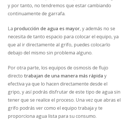
y por tanto, no tendremos que estar cambiando
continuamente de garrafa.
La
producción de agua es mayor
, y además no se
necesita de tanto espacio para colocar el equipo, ya
que al ir directamente al grifo, puedes colocarlo
debajo del mismo sin problema alguno.
Por otra parte, los equipos de osmosis de flujo
directo
trabajan de una manera más rápida
y
efectiva ya que lo hacen directamente desde el
gripo, y así podrás disfrutar de este tipo de agua sin
tener que se realice el proceso. Una vez que abras el
grifo podrás ver como el equipo trabaja y te
proporciona agua lista para su consumo.