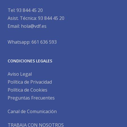
Tel:
93 844 45 20
Asist. Técnica:
93 844 45 20
Email:
hola@vdf.es
Whatsapp: 661 636 593
CONDICIONES LEGALES
Aviso Legal
Política de Privacidad
Política de Cookies
Preguntas Frecuentes
Canal de Comunicación
TRABAJA CON NOSOTROS