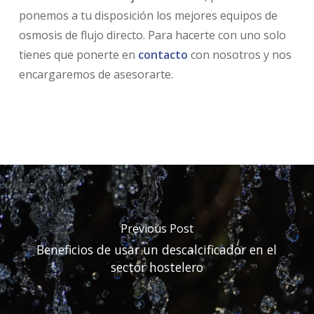
ponemos a tu disposición los mejores equipos de
osmosis de flujo directo. Para hacerte con uno solo
tienes que ponerte en
contacto
con nosotros y nos
encargaremos de asesorarte.
Previous Post
Beneficios de usar un descalcificador en el
sector hostelero