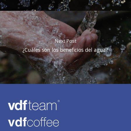
Next Post
¿Cuáles son los beneficios del agua?