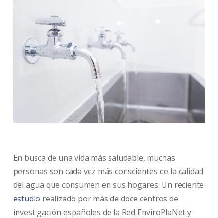
En busca de una vida más saludable, muchas
personas son cada vez más conscientes de la calidad
del agua que consumen en sus hogares. Un reciente
estudio
realizado por más de doce centros de
investigación españoles de la Red EnviroPlaNet y