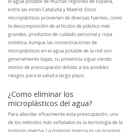
el agua potable de muchas regiones de España,
entre las están Cataluña y Madrid. Estos
microplásticos provienen de diversas fuentes, como
la descomposición de artículos de plástico más
grandes, productos de cuidado personal y ropa
sintética. Aunque las concentraciones de
microplásticos en el agua potable de la red son
generalmente bajas, su presencia sigue siendo
motivo de preocupación debido a los posibles
riesgos para la salud a largo plazo.
¿Como eliminar los
microplásticos del agua?
Para abordar eficazmente esta preocupación, uno
de los métodos más señalados es la tecnología de la
ósmosis inversa. La ósmosis inversa es un proceso