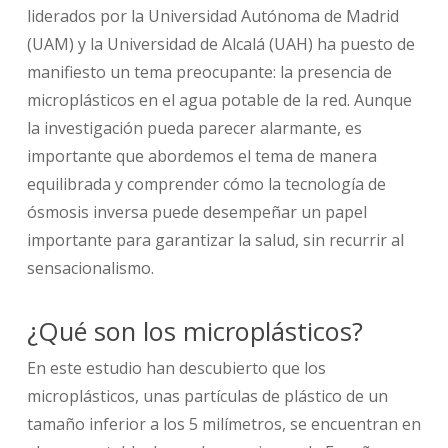
liderados por la Universidad Autónoma de Madrid
(UAM) y la Universidad de Alcalá (UAH) ha puesto de
manifiesto un tema preocupante: la presencia de
microplásticos en el agua potable de la red. Aunque
la investigación pueda parecer alarmante, es
importante que abordemos el tema de manera
equilibrada y comprender cómo la tecnología de
ósmosis inversa puede desempeñar un papel
importante para garantizar la salud, sin recurrir al
sensacionalismo.
¿Qué son los microplásticos?
En este estudio han descubierto que los
microplásticos, unas partículas de plástico de un
tamaño inferior a los 5 milímetros, se encuentran en