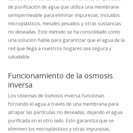
de purificación de agua que utiliza una membrana
semipermeable para eliminar impurezas, incluidos
microplásticos, metales pesados ​​y otras sustancias
no deseadas. Este método se ha consolidado como
una solución fiable para garantizar que el agua de la
red que llega a nuestros hogares sea segura y
saludable.
Funcionamiento de la osmosis
inversa
Los sistemas de ósmosis inversa funcionan
forzando el agua a través de una membrana para
atrapar las partículas no deseadas, dejando el agua
purificada en el otro lado. Esto garantiza que se
eliminen los microplásticos y otras impurezas,