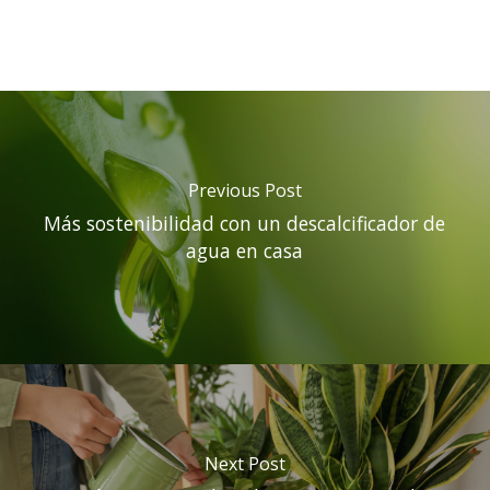
Previous Post
Más sostenibilidad con un descalcificador de
agua en casa
Next Post