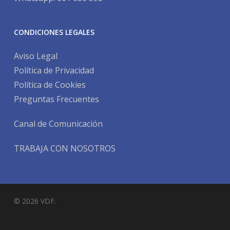
CONDICIONES LEGALES
Aviso Legal
Política de Privacidad
Política de Cookies
Preguntas Frecuentes
Canal de Comunicación
TRABAJA CON NOSOTROS
© 2026 VDF.