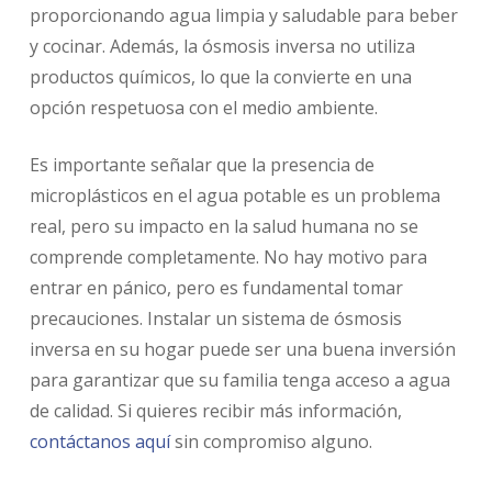
proporcionando agua limpia y saludable para beber
y cocinar. Además, la ósmosis inversa no utiliza
productos químicos, lo que la convierte en una
opción respetuosa con el medio ambiente.
Es importante señalar que la presencia de
microplásticos en el agua potable es un problema
real, pero su impacto en la salud humana no se
comprende completamente. No hay motivo para
entrar en pánico, pero es fundamental tomar
precauciones. Instalar un sistema de ósmosis
inversa en su hogar puede ser una buena inversión
para garantizar que su familia tenga acceso a agua
de calidad. Si quieres recibir más información,
contáctanos aquí
sin compromiso alguno.