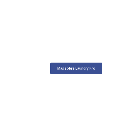
Más sobre Laundry Pro