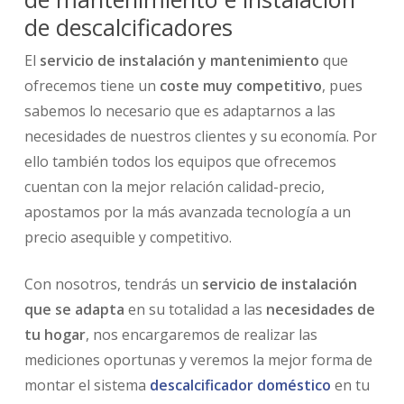
de descalcificadores
El
servicio de instalación y mantenimiento
que
ofrecemos tiene un
coste muy competitivo
, pues
sabemos lo necesario que es adaptarnos a las
necesidades de nuestros clientes y su economía. Por
ello también todos los equipos que ofrecemos
cuentan con la mejor relación calidad-precio,
apostamos por la más avanzada tecnología a un
precio asequible y competitivo.
Con nosotros, tendrás un
servicio de instalación
que se adapta
en su totalidad a las
necesidades de
tu hogar
, nos encargaremos de realizar las
mediciones oportunas y veremos la mejor forma de
montar el sistema
descalcificador doméstico
en tu