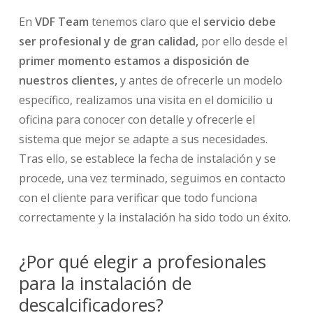
En
VDF Team
tenemos claro que el
servicio debe
ser profesional y de gran calidad,
por ello desde el
primer momento estamos a disposición de
nuestros clientes,
y antes de ofrecerle un modelo
específico, realizamos una visita en el domicilio u
oficina para conocer con detalle y ofrecerle el
sistema que mejor se adapte a sus necesidades.
Tras ello, se establece la fecha de instalación y se
procede, una vez terminado, seguimos en contacto
con el cliente para verificar que todo funciona
correctamente y la instalación ha sido todo un éxito.
¿Por qué elegir a profesionales
para la instalación de
descalcificadores?