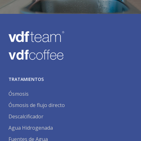
TRATAMIENTOS
Ósmosis
Ósmosis de flujo directo
Descalcificador
Agua Hidrogenada
Fuentes de Agua