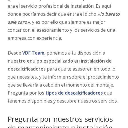
era el servicio profesional de instalación. Es aquí
donde podríamos decir que entra el dicho
«lo barato
sale caro»
,
y es por ello que siempre es mejor
contar con el asesoramiento y los servicios de una
empresa con experiencia.
Desde
VDF Team
, ponemos a tu disposición a
nuestro equipo especializado
en
instalación de
descalcificadores
para que te asesoren en todo lo
que necesites, y te informen sobre el procedimiento
que se llevaría a cabo en el momento del montaje.
Pregunta por los
tipos de descalcificadores
que
tenemos disponibles y descubre nuestros servicios.
Pregunta por nuestros servicios
de mantenimiento e instalación