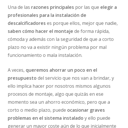
Una de las
razones principales
por las que
elegir a
profesionales para la instalación de
descalcificadores
es porque ellos, mejor que nadie,
saben cómo hacer el montaje
de forma rápida,
cómoda y además con la seguridad de que a corto
plazo no va a existir ningún problema por mal
funcionamiento o mala instalación.
A veces,
queremos ahorrar un poco en el
presupuesto
del servicio que nos van a brindar, y
ello implica hacer por nosotros mismos algunos
procesos de montaje, algo que quizás en ese
momento sea un ahorro económico, pero que a
corto o medio plazo, puede
ocasionar graves
problemas en el sistema instalado
y ello puede
generar un mayor coste aún de lo que inicialmente