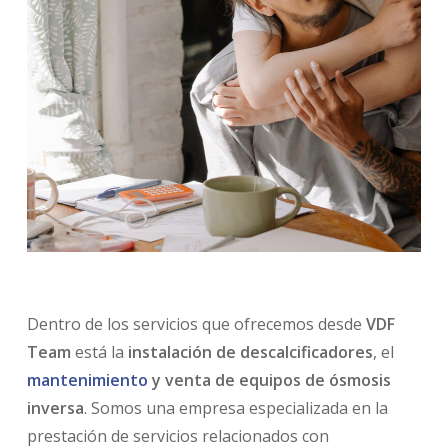
Dentro de los servicios que ofrecemos desde
VDF
Team
está la
instalación de descalcificadores
, el
mantenimiento
y venta de equipos de ósmosis
inversa
. Somos una empresa especializada en la
prestación de servicios relacionados con