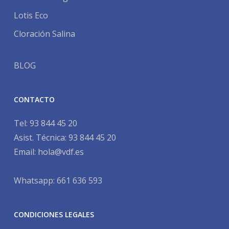
Lotis Eco
Cloración Salina
BLOG
CONTACTO
Tel:
93 844 45 20
Asist. Técnica:
93 844 45 20
Email:
hola@vdf.es
Whatsapp: 661 636 593
CONDICIONES LEGALES