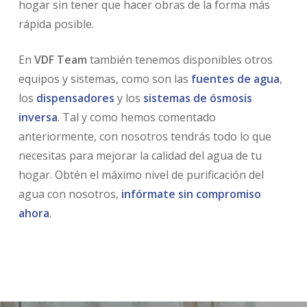
hogar sin tener que hacer obras de la forma más
rápida posible.
En
VDF Team
también tenemos disponibles otros
equipos y sistemas, como son las
fuentes de agua
,
los
dispensadores
y los
sistemas de ósmosis
inversa
. Tal y como hemos comentado
anteriormente, con nosotros tendrás todo lo que
necesitas para mejorar la calidad del agua de tu
hogar. Obtén el máximo nivel de purificación del
agua con nosotros,
infórmate sin compromiso
ahora
.