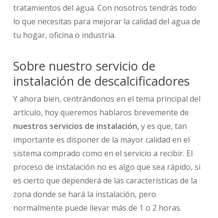
tratamientos del agua. Con nosotros tendrás todo
lo que necesitas para mejorar la calidad del agua de
tu hogar, oficina o industria.
Sobre nuestro servicio de
instalación de descalcificadores
Y ahora bien, centrándonos en el tema principal del
artículo, hoy queremos hablaros brevemente de
nuestros servicios de instalación,
y es que, tan
importante es disponer de la mayor calidad en el
sistema comprado como en el servicio a recibir. El
proceso de instalación no es algo que sea rápido, si
es cierto que dependerá de las características de la
zona donde se hará la instalación, pero
normalmente puede llevar más de 1 o 2 horas.